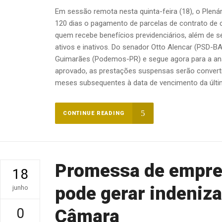
Em sessão remota nesta quinta-feira (18), o Plen
120 dias o pagamento de parcelas de contrato de 
quem recebe benefícios previdenciários, além de s
ativos e inativos. Do senador Otto Alencar (PSD-BA)
Guimarães (Podemos-PR) e segue agora para a an
aprovado, as prestações suspensas serão conver
meses subsequentes à data de vencimento da última
CONTINUE READING
Promessa de empre
18
pode gerar indeniza
junho
0
Câmara