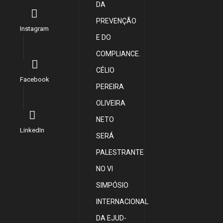
DA
PREVENÇÃO
Instagram
E DO
COMPLIANCE.
CÉLIO
Facebook
PEREIRA
OLIVEIRA
NETO
LinkedIn
SERÁ
PALESTRANTE
NO VI
SIMPÓSIO
INTERNACIONAL
DA EJUD-