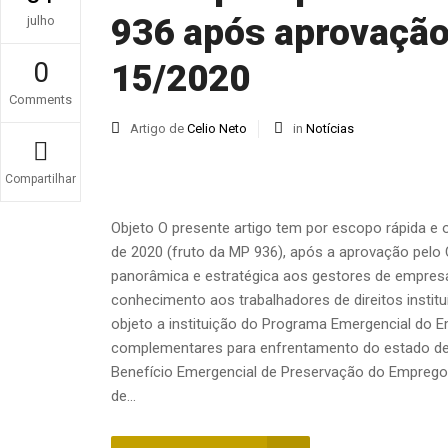
936 após aprovação
julho
0
15/2020
Comments
Artigo de
Celio Neto
in
Notícias
Compartilhar
Objeto O presente artigo tem por escopo rápida e 
de 2020 (fruto da MP 936), após a aprovação pelo C
panorâmica e estratégica aos gestores de empresa
conhecimento aos trabalhadores de direitos institu
objeto a instituição do Programa Emergencial do 
complementares para enfrentamento do estado de 
Benefício Emergencial de Preservação do Emprego
de...