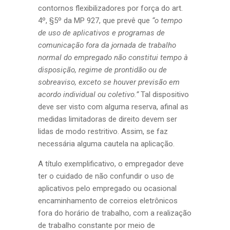
contornos flexibilizadores por força do art.
4º, §5º da MP 927, que prevê que
“o tempo
de uso de aplicativos e programas de
comunicação fora da jornada de trabalho
normal do empregado não constitui tempo à
disposição, regime de prontidão ou de
sobreaviso, exceto se houver previsão em
acordo individual ou coletivo.”
Tal dispositivo
deve ser visto com alguma reserva, afinal as
medidas limitadoras de direito devem ser
lidas de modo restritivo. Assim, se faz
necessária alguma cautela na aplicação.
A título exemplificativo, o empregador deve
ter o cuidado de não confundir o uso de
aplicativos pelo empregado ou ocasional
encaminhamento de correios eletrônicos
fora do horário de trabalho, com a realização
de trabalho constante por meio de