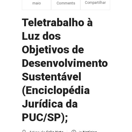
Compartilhar
maio
Comments
Teletrabalho à
Luz dos
Objetivos de
Desenvolvimento
Sustentável
(Enciclopédia
Jurídica da
PUC/SP);