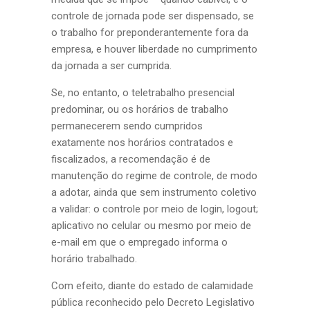
controle de jornada pode ser dispensado, se
o trabalho for preponderantemente fora da
empresa, e houver liberdade no cumprimento
da jornada a ser cumprida.
Se, no entanto, o teletrabalho presencial
predominar, ou os horários de trabalho
permanecerem sendo cumpridos
exatamente nos horários contratados e
fiscalizados, a recomendação é de
manutenção do regime de controle, de modo
a adotar, ainda que sem instrumento coletivo
a validar: o controle por meio de login, logout;
aplicativo no celular ou mesmo por meio de
e-mail em que o empregado informa o
horário trabalhado.
Com efeito, diante do estado de calamidade
pública reconhecido pelo Decreto Legislativo