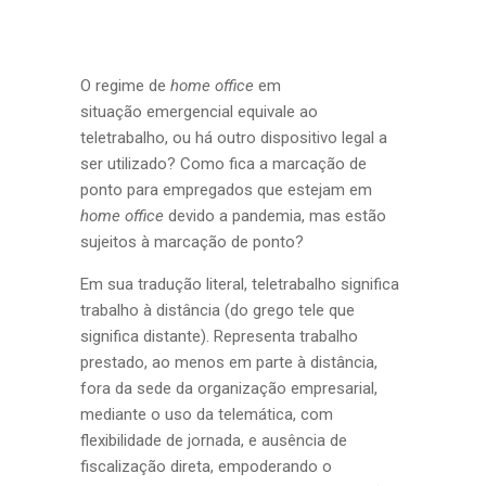
O regime de
home office
em
situação emergencial equivale ao
teletrabalho, ou há outro dispositivo legal a
ser utilizado? Como fica a marcação de
ponto para empregados que estejam em
home office
devido a pandemia, mas estão
sujeitos à marcação de ponto?
Em sua tradução literal, teletrabalho significa
trabalho à distância (do grego tele que
significa distante). Representa trabalho
prestado, ao menos em parte à distância,
fora da sede da organização empresarial,
mediante o uso da telemática, com
flexibilidade de jornada, e ausência de
fiscalização direta, empoderando o