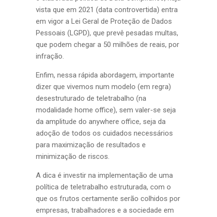
vista que em 2021 (data controvertida) entra
em vigor a Lei Geral de Proteção de Dados
Pessoais (LGPD), que prevê pesadas multas,
que podem chegar a 50 milhões de reais, por
infração.
Enfim, nessa rápida abordagem, importante
dizer que vivemos num modelo (em regra)
desestruturado de teletrabalho (na
modalidade home office), sem valer-se seja
da amplitude do anywhere office, seja da
adoção de todos os cuidados necessários
para maximização de resultados e
minimização de riscos.
A dica é investir na implementação de uma
política de teletrabalho estruturada, com o
que os frutos certamente serão colhidos por
empresas, trabalhadores e a sociedade em