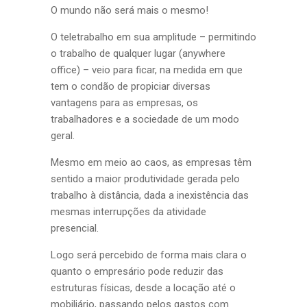
O mundo não será mais o mesmo!
O teletrabalho em sua amplitude – permitindo
o trabalho de qualquer lugar (anywhere
office) – veio para ficar, na medida em que
tem o condão de propiciar diversas
vantagens para as empresas, os
trabalhadores e a sociedade de um modo
geral.
Mesmo em meio ao caos, as empresas têm
sentido a maior produtividade gerada pelo
trabalho à distância, dada a inexistência das
mesmas interrupções da atividade
presencial.
Logo será percebido de forma mais clara o
quanto o empresário pode reduzir das
estruturas físicas, desde a locação até o
mobiliário, passando pelos gastos com