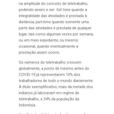
na amplitude do conceito de teletrabalho,
podendo assim o ser
full time
quando a
integralidade das atividades é prestada à
distância;
part-time
quando somente uma
parte das atividades é prestada de qualquer
lugar, tais como algumas vezes por semana,
ou em meio expediente; ou mesmo
ocasional, quando eventualmente a
prestação assim ocorre.
Os números do teletrabalho crescem
globalmente, a ponto de mesmo antes do
COVID-19 já representarem 10% dos
trabalhadores de todo o mundo diariamente.
A título exemplificativo, mais da metade dos
indianos já laboravam em regime de
teletrabalho, e 34% da população da
Indonésia.