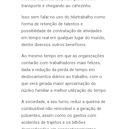
transporte e chegando ao cafezinho.
Isso sem falar no uso do teletrabalho como
forma de retenção de talentos e
possibilidade de contratação de atividades
em tempo real em qualquer lugar do mundo,
dentre diversos outros benefícios.
Ao mesmo tempo em que as organizações
contarão com trabalhadores mais felizes,
dada a redução da perda de tempo em
deslocamentos diários ao trabalho, com o
que será gerada maior aproximação do
núcleo familiar e melhor utilização do tempo.
A sociedade, a seu turno, reduz a queima de
combustível não renovável e a geração de
poluentes, assim como os gastos com
acidentes de trajetos e os bilhões