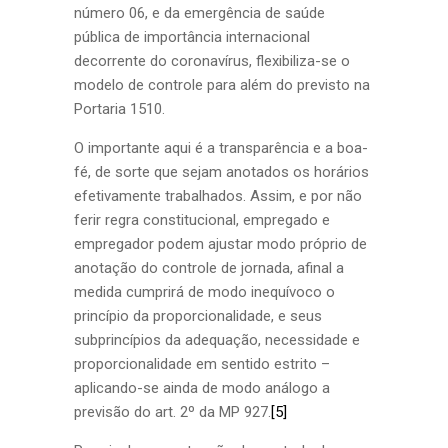
número 06, e da emergência de saúde
pública de importância internacional
decorrente do coronavírus, flexibiliza-se o
modelo de controle para além do previsto na
Portaria 1510.
O importante aqui é a transparência e a boa-
fé, de sorte que sejam anotados os horários
efetivamente trabalhados. Assim, e por não
ferir regra constitucional, empregado e
empregador podem ajustar modo próprio de
anotação do controle de jornada, afinal a
medida cumprirá de modo inequívoco o
princípio da proporcionalidade, e seus
subprincípios da adequação, necessidade e
proporcionalidade em sentido estrito –
aplicando-se ainda de modo análogo a
previsão do art. 2º da MP 927.
[5]