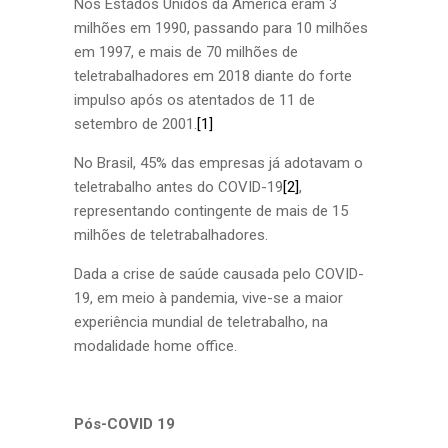
Nos Estados Unidos da América eram 3
milhões em 1990, passando para 10 milhões
em 1997, e mais de 70 milhões de
teletrabalhadores em 2018 diante do forte
impulso após os atentados de 11 de
setembro de 2001.
[1]
No Brasil, 45% das empresas já adotavam o
teletrabalho antes do COVID-19
[2]
,
representando contingente de mais de 15
milhões de teletrabalhadores.
Dada a crise de saúde causada pelo COVID-
19, em meio à pandemia, vive-se a maior
experiência mundial de teletrabalho, na
modalidade home office.
Pós-COVID 19