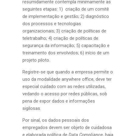
resumidamente contempla minimamente as
seguintes etapas: 1) criação de um comitê
de implementação e gestão; 2) diagnóstico
dos processos e tecnologias
organizacionais; 3) criação de políticas de
teletrabalho; 4) criação de políticas de
segurança da informação; 5) capacitação e
treinamento dos envolvidos; 6) início de um
projeto piloto.
Registre-se que quando a empresa permite o
uso da modalidade anywhere office, deve ter
especial cuidado com as redes utilizadas,
vedando o acesso por redes públicas, sob
pena de expor dados e informações
sigilosas.
Por sinal, os dados pessoais dos
empregados devem ser objeto de cuidadosa
e elaborada política de
Data Compliance
, haja