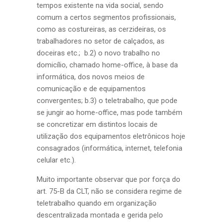
tempos existente na vida social, sendo
comum a certos segmentos profissionais,
como as costureiras, as cerzideiras, os
trabalhadores no setor de calçados, as
doceiras etc.; b.2) o novo trabalho no
domicílio, chamado home-office, à base da
informática, dos novos meios de
comunicação e de equipamentos
convergentes; b.3) o teletrabalho, que pode
se jungir ao home-office, mas pode também
se concretizar em distintos locais de
utilização dos equipamentos eletrônicos hoje
consagrados (informática, internet, telefonia
celular etc.).
Muito importante observar que por força do
art. 75-B da CLT, não se considera regime de
teletrabalho quando em organização
descentralizada montada e gerida pelo