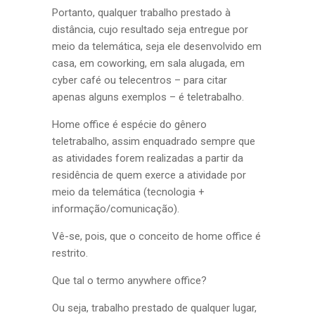
Portanto, qualquer trabalho prestado à
distância, cujo resultado seja entregue por
meio da telemática, seja ele desenvolvido em
casa, em coworking, em sala alugada, em
cyber café ou telecentros – para citar
apenas alguns exemplos – é teletrabalho.
Home office é espécie do gênero
teletrabalho, assim enquadrado sempre que
as atividades forem realizadas a partir da
residência de quem exerce a atividade por
meio da telemática (tecnologia +
informação/comunicação).
Vê-se, pois, que o conceito de home office é
restrito.
Que tal o termo anywhere office?
Ou seja, trabalho prestado de qualquer lugar,