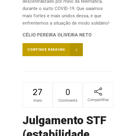
descentralizado por meio da telemática,
durante o surto COVID-19. Que saiamos
mais fortes e mais unidos dessa, e que
enfrentemos a situação de modo solidário!
CÉLIO PEREIRA OLIVEIRA NETO
CONTINUE READING
27
0
Compartilhar
maio
Comments
Julgamento STF
(estabilidade