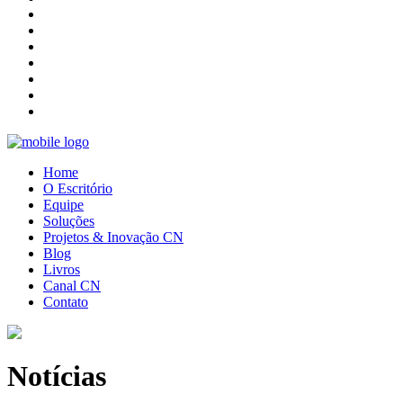
Home
O Escritório
Equipe
Soluções
Projetos & Inovação CN
Blog
Livros
Canal CN
Contato
Notícias