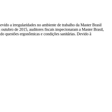
evido a irregularidades no ambiente de trabalho da Master Brasil
outubro de 2015, auditores fiscais inspecionaram a Master Brasil,
indo questões ergonômicas e condições sanitárias. Devido à