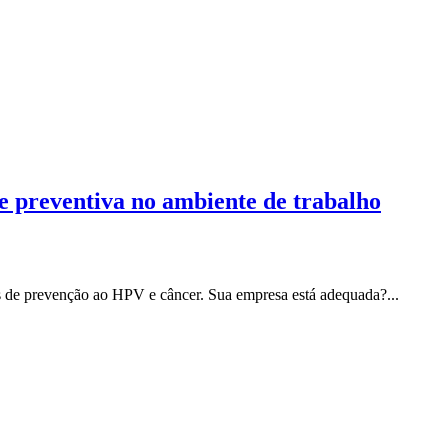
e preventiva no ambiente de trabalho
 de prevenção ao HPV e câncer. Sua empresa está adequada?...