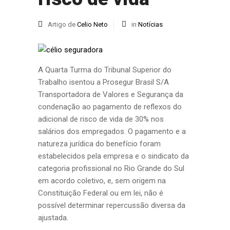
Artigo de
Celio Neto
in
Notícias
A Quarta Turma do Tribunal Superior do
Trabalho isentou a Prosegur Brasil S/A
Transportadora de Valores e Segurança da
condenação ao pagamento de reflexos do
adicional de risco de vida de 30% nos
salários dos empregados. O pagamento e a
natureza jurídica do benefício foram
estabelecidos pela empresa e o sindicato da
categoria profissional no Rio Grande do Sul
em acordo coletivo, e, sem origem na
Constituição Federal ou em lei, não é
possível determinar repercussão diversa da
ajustada.