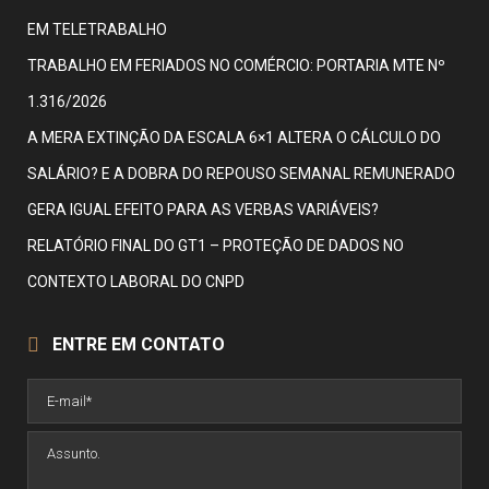
EM TELETRABALHO
TRABALHO EM FERIADOS NO COMÉRCIO: PORTARIA MTE Nº
1.316/2026
A MERA EXTINÇÃO DA ESCALA 6×1 ALTERA O CÁLCULO DO
SALÁRIO? E A DOBRA DO REPOUSO SEMANAL REMUNERADO
GERA IGUAL EFEITO PARA AS VERBAS VARIÁVEIS?
RELATÓRIO FINAL DO GT1 – PROTEÇÃO DE DADOS NO
CONTEXTO LABORAL DO CNPD
ENTRE EM CONTATO