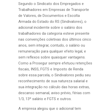
Segundo o Sindicato dos Empregados e
Trabalhadores em Empresas de Transporte
de Valores, de Documentos e Escolta
Armada do Estado do RS (Sindivalores), o
adicional incidemte sobre o salário dos
trabalhadores da categoria esteve presente
nas convenções coletivas dos últimos cinco
anos, sem integrar, contudo, o salário ou
remuneração para qualquer efeito legal, e
sem reflexos sobre quaisquer vantagens.
Como a Prosegur sempre efetuou retenções
fiscais, INSS, FGTS e Imposto de Renda
sobre essa parcela, o Sindivalores pediu seu
reconhecimento de sua natureza salarial e
sua integração no cálculo das horas extras,
descanso semanal, aviso prévio, férias com
1/3, 13º salário e FGTS e outros.
A empresa alegou que o adicional tem