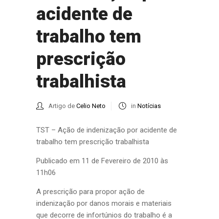
acidente de
trabalho tem
prescrição
trabalhista
Artigo de
Celio Neto
in
Notícias
TST – Ação de indenização por acidente de
trabalho tem prescrição trabalhista
Publicado em 11 de Fevereiro de 2010 às
11h06
A prescrição para propor ação de
indenização por danos morais e materiais
que decorre de infortúnios do trabalho é a