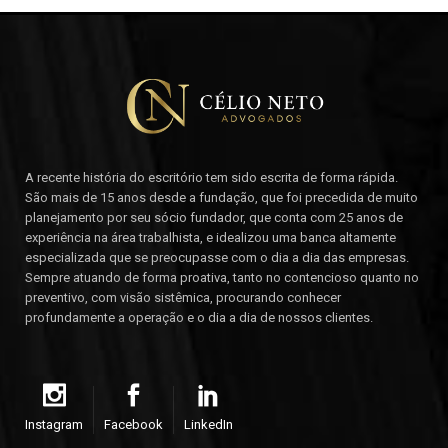
A recente história do escritório tem sido escrita de forma rápida.
São mais de 15 anos desde a fundação, que foi precedida de muito
planejamento por seu sócio fundador, que conta com 25 anos de
experiência na área trabalhista, e idealizou uma banca altamente
especializada que se preocupasse com o dia a dia das empresas.
Sempre atuando de forma proativa, tanto no contencioso quanto no
preventivo, com visão sistêmica, procurando conhecer
profundamente a operação e o dia a dia de nossos clientes.
Instagram
Facebook
LinkedIn