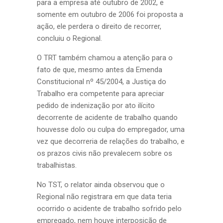
para a empresa até outubro de 2002, e
somente em outubro de 2006 foi proposta a
ação, ele perdera o direito de recorrer,
concluiu o Regional.
O TRT também chamou a atenção para o
fato de que, mesmo antes da Emenda
Constitucional nº 45/2004, a Justiça do
Trabalho era competente para apreciar
pedido de indenização por ato ilícito
decorrente de acidente de trabalho quando
houvesse dolo ou culpa do empregador, uma
vez que decorreria de relações do trabalho, e
os prazos civis não prevalecem sobre os
trabalhistas.
No TST, o relator ainda observou que o
Regional não registrara em que data teria
ocorrido o acidente de trabalho sofrido pelo
empregado, nem houve interposição de