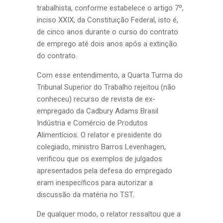
trabalhista, conforme estabelece o artigo 7º,
inciso XXIX, da Constituição Federal, isto é,
de cinco anos durante o curso do contrato
de emprego até dois anos após a extinção
do contrato.
Com esse entendimento, a Quarta Turma do
Tribunal Superior do Trabalho rejeitou (não
conheceu) recurso de revista de ex-
empregado da Cadbury Adams Brasil
Indústria e Comércio de Produtos
Alimentícios. O relator e presidente do
colegiado, ministro Barros Levenhagen,
verificou que os exemplos de julgados
apresentados pela defesa do empregado
eram inespecíficos para autorizar a
discussão da matéria no TST.
De qualquer modo, o relator ressaltou que a