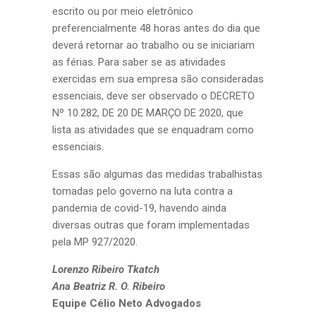
escrito ou por meio eletrônico
preferencialmente 48 horas antes do dia que
deverá retornar ao trabalho ou se iniciariam
as férias. Para saber se as atividades
exercidas em sua empresa são consideradas
essenciais, deve ser observado o DECRETO
Nº 10.282, DE 20 DE MARÇO DE 2020, que
lista as atividades que se enquadram como
essenciais.
Essas são algumas das medidas trabalhistas
tomadas pelo governo na luta contra a
pandemia de covid-19, havendo ainda
diversas outras que foram implementadas
pela MP 927/2020.
Lorenzo Ribeiro Tkatch
Ana Beatriz R. O. Ribeiro
Equipe Célio Neto Advogados