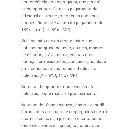
concordância do empregador, que poderá
ainda optar por efetuar o pagamento do
adicional de um terço de férias após sua
concessão ou até a data do pagamento do
13º salário (art. 8º da MP).
Vale adendo que os empregados que
estejam no grupo de risco, ou seja, maiores
de 60 anos, grávidas ou pessoas com
doenças pré-existentes, possuem prioridade
para concessão das férias individuais e
coletivas (Art. 6º, §3º, da MP).
No caso de optar por conceder férias
coletivas, o que muda no procedimento?
No caso de férias coletivas, basta avisar 48
horas antes ao grupo de empregados que irá
usufruir férias, seja por meio escrito ou por
meio eletrônico, e a quitação poderá ocorrer