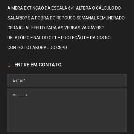
A MERA EXTINÇÃO DA ESCALA 6×1 ALTERA O CÁLCULO DO
SALÁRIO? E A DOBRA DO REPOUSO SEMANAL REMUNERADO
GERA IGUAL EFEITO PARA AS VERBAS VARIÁVEIS?
RELATÓRIO FINAL DO GT1 – PROTEÇÃO DE DADOS NO
CONTEXTO LABORAL DO CNPD
ENTRE EM CONTATO