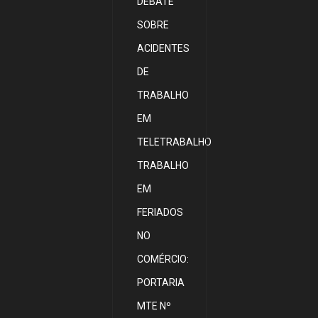
DEBATE
SOBRE
ACIDENTES
DE
TRABALHO
EM
TELETRABALHO
TRABALHO
EM
FERIADOS
NO
COMÉRCIO:
PORTARIA
MTE Nº