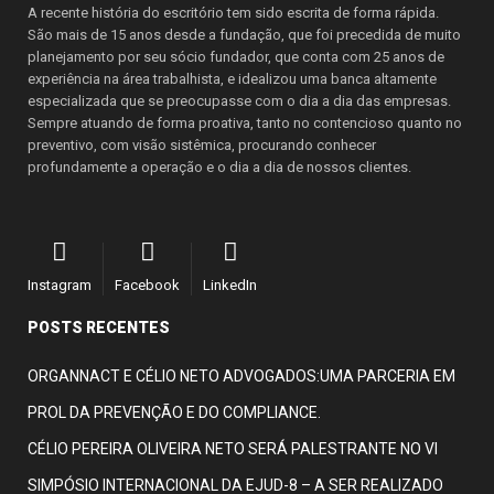
A recente história do escritório tem sido escrita de forma rápida.
São mais de 15 anos desde a fundação, que foi precedida de muito
planejamento por seu sócio fundador, que conta com 25 anos de
experiência na área trabalhista, e idealizou uma banca altamente
especializada que se preocupasse com o dia a dia das empresas.
Sempre atuando de forma proativa, tanto no contencioso quanto no
preventivo, com visão sistêmica, procurando conhecer
profundamente a operação e o dia a dia de nossos clientes.
Instagram
Facebook
LinkedIn
POSTS RECENTES
ORGANNACT E CÉLIO NETO ADVOGADOS:UMA PARCERIA EM
PROL DA PREVENÇÃO E DO COMPLIANCE.
CÉLIO PEREIRA OLIVEIRA NETO SERÁ PALESTRANTE NO VI
SIMPÓSIO INTERNACIONAL DA EJUD-8 – A SER REALIZADO