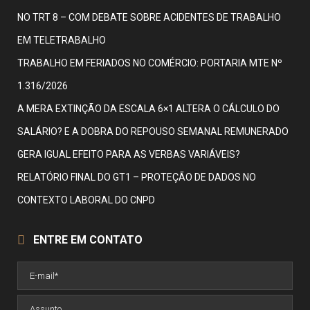
NO TRT 8 – COM DEBATE SOBRE ACIDENTES DE TRABALHO
EM TELETRABALHO
TRABALHO EM FERIADOS NO COMÉRCIO: PORTARIA MTE Nº
1.316/2026
A MERA EXTINÇÃO DA ESCALA 6×1 ALTERA O CÁLCULO DO
SALÁRIO? E A DOBRA DO REPOUSO SEMANAL REMUNERADO
GERA IGUAL EFEITO PARA AS VERBAS VARIÁVEIS?
RELATÓRIO FINAL DO GT1 – PROTEÇÃO DE DADOS NO
CONTEXTO LABORAL DO CNPD
ENTRE EM CONTATO