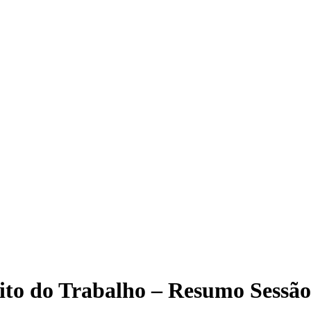
eito do Trabalho – Resumo Sessão