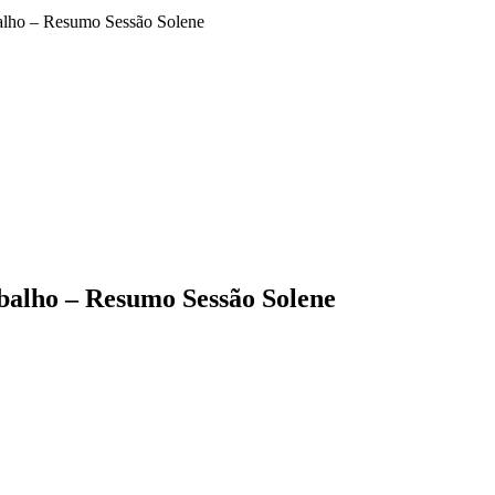
balho – Resumo Sessão Solene
abalho – Resumo Sessão Solene