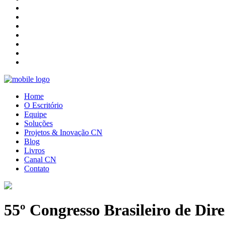
Home
O Escritório
Equipe
Soluções
Projetos & Inovação CN
Blog
Livros
Canal CN
Contato
55º Congresso Brasileiro de Dir