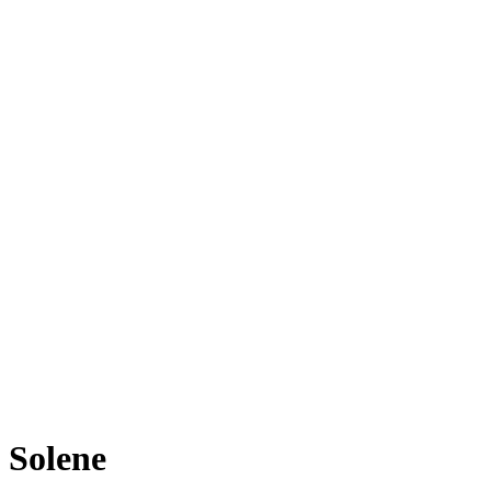
 Solene