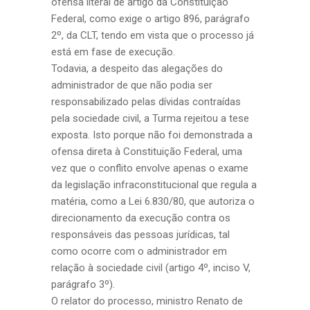
ofensa literal de artigo da Constituição
Federal, como exige o artigo 896, parágrafo
2º, da CLT, tendo em vista que o processo já
está em fase de execução.
Todavia, a despeito das alegações do
administrador de que não podia ser
responsabilizado pelas dívidas contraídas
pela sociedade civil, a Turma rejeitou a tese
exposta. Isto porque não foi demonstrada a
ofensa direta à Constituição Federal, uma
vez que o conflito envolve apenas o exame
da legislação infraconstitucional que regula a
matéria, como a Lei 6.830/80, que autoriza o
direcionamento da execução contra os
responsáveis das pessoas jurídicas, tal
como ocorre com o administrador em
relação à sociedade civil (artigo 4º, inciso V,
parágrafo 3º).
O relator do processo, ministro Renato de