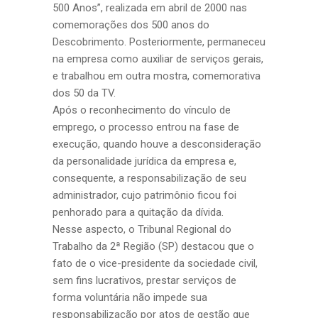
500 Anos”, realizada em abril de 2000 nas
comemorações dos 500 anos do
Descobrimento. Posteriormente, permaneceu
na empresa como auxiliar de serviços gerais,
e trabalhou em outra mostra, comemorativa
dos 50 da TV.
Após o reconhecimento do vínculo de
emprego, o processo entrou na fase de
execução, quando houve a desconsideração
da personalidade jurídica da empresa e,
consequente, a responsabilização de seu
administrador, cujo patrimônio ficou foi
penhorado para a quitação da dívida.
Nesse aspecto, o Tribunal Regional do
Trabalho da 2ª Região (SP) destacou que o
fato de o vice-presidente da sociedade civil,
sem fins lucrativos, prestar serviços de
forma voluntária não impede sua
responsabilização por atos de gestão que