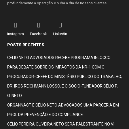
profundamente a operação e o dia a dia de nossos clientes.
Instagram
Facebook
LinkedIn
POSTS RECENTES
CÉLIO NETO ADVOGADOS RECEBE PROGRAMA INLOCCO
PARA DEBATE SOBRE OS IMPACTOS DA NR-1 COM O
PROCURADOR-CHEFE DO MINISTÉRIO PÚBLICO DO TRABALHO,
DR. IROS REICHMANN LOSSO, E O SÓCIO-FUNDADOR CÉLIO P.
O. NETO.
ORGANNACT E CÉLIO NETO ADVOGADOS:UMA PARCERIA EM
PROL DA PREVENÇÃO E DO COMPLIANCE.
CÉLIO PEREIRA OLIVEIRA NETO SERÁ PALESTRANTE NO VI