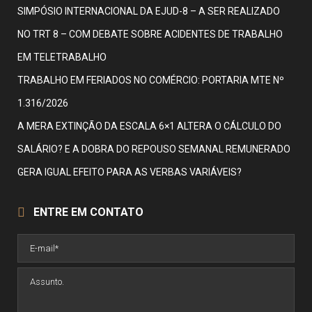
SIMPÓSIO INTERNACIONAL DA EJUD-8 – A SER REALIZADO
NO TRT 8 – COM DEBATE SOBRE ACIDENTES DE TRABALHO
EM TELETRABALHO
TRABALHO EM FERIADOS NO COMÉRCIO: PORTARIA MTE Nº
1.316/2026
A MERA EXTINÇÃO DA ESCALA 6×1 ALTERA O CÁLCULO DO
SALÁRIO? E A DOBRA DO REPOUSO SEMANAL REMUNERADO
GERA IGUAL EFEITO PARA AS VERBAS VARIÁVEIS?
ENTRE EM CONTATO