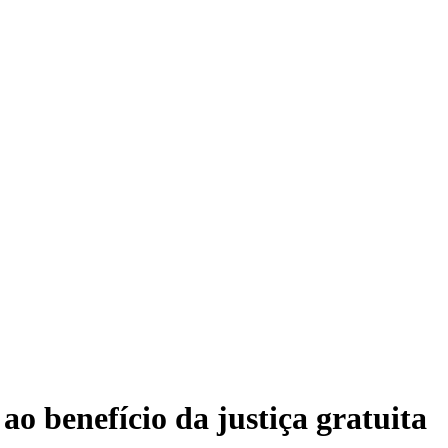
ao benefício da justiça gratuita