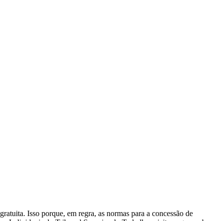
gratuita. Isso porque, em regra, as normas para a concessão de