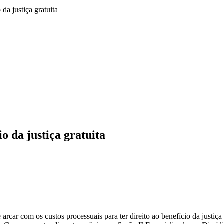
da justiça gratuita
o da justiça gratuita
car com os custos processuais para ter direito ao benefício da justiça 