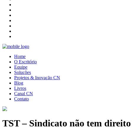
Home
O Escritório
Equipe
Soluções
Projetos & Inovação CN
Blog
Livros
Canal CN
Contato
TST – Sindicato não tem direito 