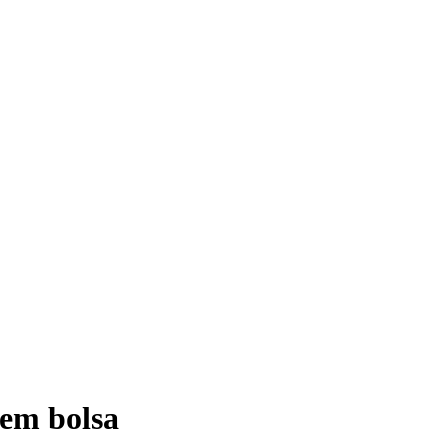
 em bolsa