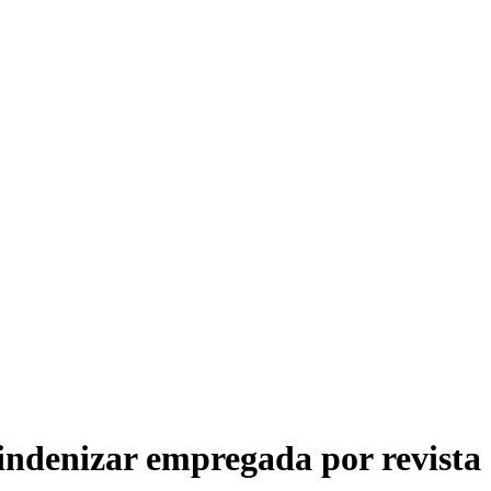
indenizar empregada por revista