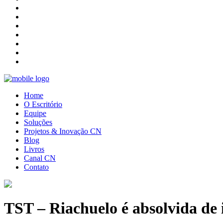
Home
O Escritório
Equipe
Soluções
Projetos & Inovação CN
Blog
Livros
Canal CN
Contato
TST – Riachuelo é absolvida de 