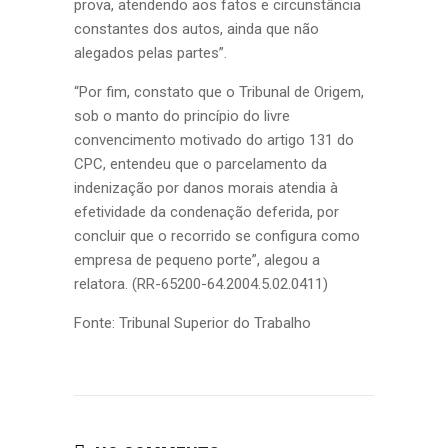
prova, atendendo aos fatos e circunstância
constantes dos autos, ainda que não
alegados pelas partes”.
“Por fim, constato que o Tribunal de Origem,
sob o manto do princípio do livre
convencimento motivado do artigo 131 do
CPC, entendeu que o parcelamento da
indenização por danos morais atendia à
efetividade da condenação deferida, por
concluir que o recorrido se configura como
empresa de pequeno porte”, alegou a
relatora. (RR-65200-64.2004.5.02.0411)
Fonte: Tribunal Superior do Trabalho