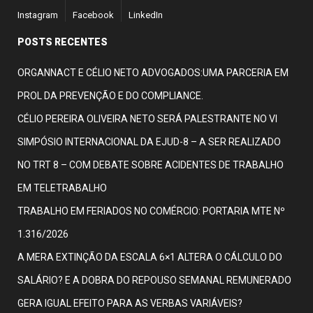
Instagram
Facebook
LinkedIn
POSTS RECENTES
ORGANNACT E CÉLIO NETO ADVOGADOS:UMA PARCERIA EM
PROL DA PREVENÇÃO E DO COMPLIANCE.
CÉLIO PEREIRA OLIVEIRA NETO SERÁ PALESTRANTE NO VI
SIMPÓSIO INTERNACIONAL DA EJUD-8 – A SER REALIZADO
NO TRT 8 – COM DEBATE SOBRE ACIDENTES DE TRABALHO
EM TELETRABALHO
TRABALHO EM FERIADOS NO COMÉRCIO: PORTARIA MTE Nº
1.316/2026
A MERA EXTINÇÃO DA ESCALA 6×1 ALTERA O CÁLCULO DO
SALÁRIO? E A DOBRA DO REPOUSO SEMANAL REMUNERADO
GERA IGUAL EFEITO PARA AS VERBAS VARIÁVEIS?