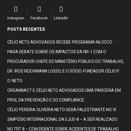
Instagram
Facebook
LinkedIn
POSTS RECENTES
CÉLIO NETO ADVOGADOS RECEBE PROGRAMA INLOCCO
PARA DEBATE SOBRE OS IMPACTOS DA NR-1 COM O
PROCURADOR-CHEFE DO MINISTÉRIO PÚBLICO DO TRABALHO,
DR. IROS REICHMANN LOSSO, E O SÓCIO-FUNDADOR CÉLIO P.
O. NETO.
ORGANNACT E CÉLIO NETO ADVOGADOS:UMA PARCERIA EM
PROL DA PREVENÇÃO E DO COMPLIANCE.
CÉLIO PEREIRA OLIVEIRA NETO SERÁ PALESTRANTE NO VI
SIMPÓSIO INTERNACIONAL DA EJUD-8 – A SER REALIZADO
NO TRT 8 – COM DEBATE SOBRE ACIDENTES DE TRABALHO