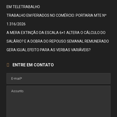
EM TELETRABALHO
TRABALHO EM FERIADOS NO COMÉRCIO: PORTARIA MTE Nº
1.316/2026
A MERA EXTINÇÃO DA ESCALA 6×1 ALTERA O CÁLCULO DO
SALÁRIO? E A DOBRA DO REPOUSO SEMANAL REMUNERADO
GERA IGUAL EFEITO PARA AS VERBAS VARIÁVEIS?
ENTRE EM CONTATO