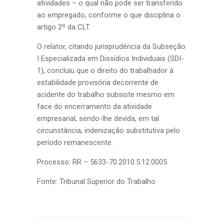
atividades – o qual não pode ser transferido
ao empregado, conforme o que disciplina o
artigo 2º da CLT.
O relator, citando jurisprudência da Subseção
I Especializada em Dissídios Individuais (SDI-
1), concluiu que o direito do trabalhador à
estabilidade provisória decorrente de
acidente do trabalho subsiste mesmo em
face do encerramento da atividade
empresarial, sendo-lhe devida, em tal
circunstância, indenização substitutiva pelo
período remanescente.
Processo: RR – 5633-70.2010.5.12.0005
Fonte: Tribunal Superior do Trabalho