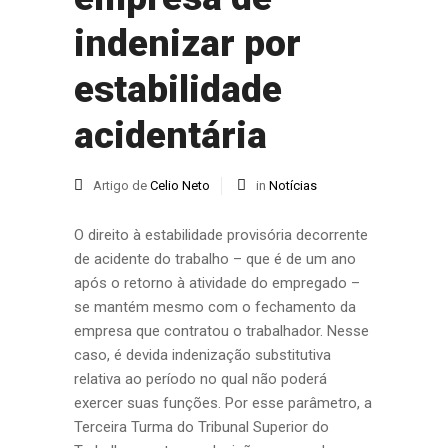
indenizar por
estabilidade
acidentária
Artigo de
Celio Neto
in
Notícias
O direito à estabilidade provisória decorrente
de acidente do trabalho – que é de um ano
após o retorno à atividade do empregado –
se mantém mesmo com o fechamento da
empresa que contratou o trabalhador. Nesse
caso, é devida indenização substitutiva
relativa ao período no qual não poderá
exercer suas funções. Por esse parâmetro, a
Terceira Turma do Tribunal Superior do