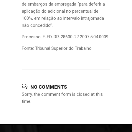
de embargos da empregada “para deferir a
aplicação do adicional no percentual de
100%, em relação ao intervalo intrajornada
não concedido”.
Processo: E-ED-RR-28600-27.2007.5.04.0009
Fonte: Tribunal Superior do Trabalho
NO COMMENTS
Sorry, the comment form is closed at this
time.