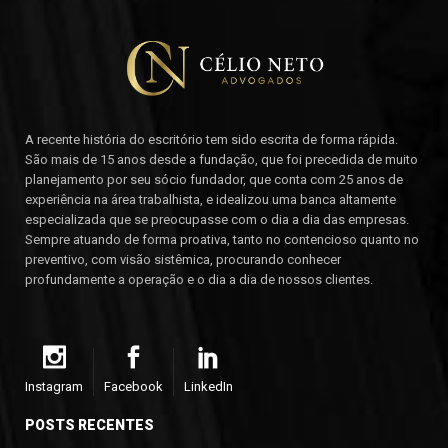
A recente história do escritório tem sido escrita de forma rápida.
São mais de 15 anos desde a fundação, que foi precedida de muito
planejamento por seu sócio fundador, que conta com 25 anos de
experiência na área trabalhista, e idealizou uma banca altamente
especializada que se preocupasse com o dia a dia das empresas.
Sempre atuando de forma proativa, tanto no contencioso quanto no
preventivo, com visão sistêmica, procurando conhecer
profundamente a operação e o dia a dia de nossos clientes.
Instagram
Facebook
LinkedIn
POSTS RECENTES