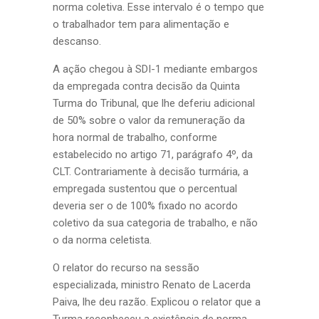
norma coletiva. Esse intervalo é o tempo que
o trabalhador tem para alimentação e
descanso.
A ação chegou à SDI-1 mediante embargos
da empregada contra decisão da Quinta
Turma do Tribunal, que lhe deferiu adicional
de 50% sobre o valor da remuneração da
hora normal de trabalho, conforme
estabelecido no artigo 71, parágrafo 4º, da
CLT. Contrariamente à decisão turmária, a
empregada sustentou que o percentual
deveria ser o de 100% fixado no acordo
coletivo da sua categoria de trabalho, e não
o da norma celetista.
O relator do recurso na sessão
especializada, ministro Renato de Lacerda
Paiva, lhe deu razão. Explicou o relator que a