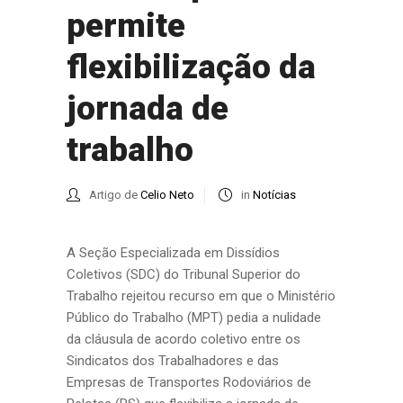
permite
flexibilização da
jornada de
trabalho
Artigo de
Celio Neto
in
Notícias
A Seção Especializada em Dissídios
Coletivos (SDC) do Tribunal Superior do
Trabalho rejeitou recurso em que o Ministério
Público do Trabalho (MPT) pedia a nulidade
da cláusula de acordo coletivo entre os
Sindicatos dos Trabalhadores e das
Empresas de Transportes Rodoviários de