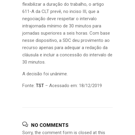
flexibilizar a duração do trabalho, o artigo
611-A da CLT prevê, no inciso III, que a
negociação deve respeitar o intervalo
intrajornada mínimo de 30 minutos para
jornadas superiores a seis horas. Com base
nesse dispositivo, a SDC deu provimento ao
recurso apenas para adequar a redação da
cláusula e incluir a concessão do intervalo de
30 minutos.
A decisão foi unânime.
Fonte:
TST
– Acessado em: 18/12/2019
NO COMMENTS
Sorry, the comment form is closed at this