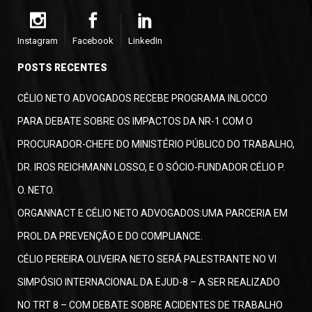
Instagram
Facebook
LinkedIn
POSTS RECENTES
CÉLIO NETO ADVOGADOS RECEBE PROGRAMA INLOCCO
PARA DEBATE SOBRE OS IMPACTOS DA NR-1 COM O
PROCURADOR-CHEFE DO MINISTÉRIO PÚBLICO DO TRABALHO,
DR. IROS REICHMANN LOSSO, E O SÓCIO-FUNDADOR CÉLIO P.
O. NETO.
ORGANNACT E CÉLIO NETO ADVOGADOS:UMA PARCERIA EM
PROL DA PREVENÇÃO E DO COMPLIANCE.
CÉLIO PEREIRA OLIVEIRA NETO SERÁ PALESTRANTE NO VI
SIMPÓSIO INTERNACIONAL DA EJUD-8 – A SER REALIZADO
NO TRT 8 – COM DEBATE SOBRE ACIDENTES DE TRABALHO