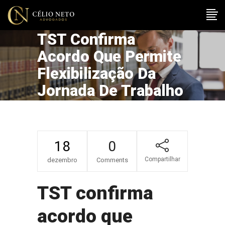
TST Confirma
Acordo Que Permite
Flexibilização Da
Jornada De Trabalho
18
0
Compartilhar
dezembro
Comments
TST confirma
acordo que