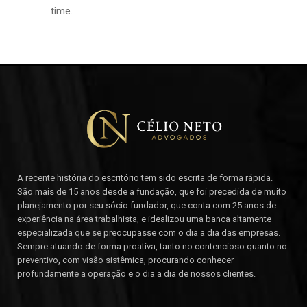
time.
A recente história do escritório tem sido escrita de forma rápida.
São mais de 15 anos desde a fundação, que foi precedida de muito
planejamento por seu sócio fundador, que conta com 25 anos de
experiência na área trabalhista, e idealizou uma banca altamente
especializada que se preocupasse com o dia a dia das empresas.
Sempre atuando de forma proativa, tanto no contencioso quanto no
preventivo, com visão sistêmica, procurando conhecer
profundamente a operação e o dia a dia de nossos clientes.