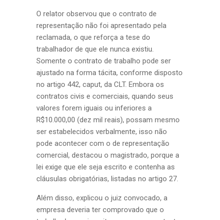
O relator observou que o contrato de
representação não foi apresentado pela
reclamada, o que reforça a tese do
trabalhador de que ele nunca existiu.
Somente o contrato de trabalho pode ser
ajustado na forma tácita, conforme disposto
no artigo 442, caput, da CLT. Embora os
contratos civis e comerciais, quando seus
valores forem iguais ou inferiores a
R$10.000,00 (dez mil reais), possam mesmo
ser estabelecidos verbalmente, isso não
pode acontecer com o de representação
comercial, destacou o magistrado, porque a
lei exige que ele seja escrito e contenha as
cláusulas obrigatórias, listadas no artigo 27.
Além disso, explicou o juiz convocado, a
empresa deveria ter comprovado que o