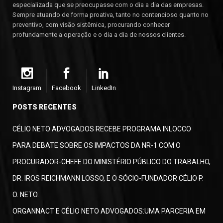
especializada que se preocupasse com o dia a dia das empresas.
Sempre atuando de forma proativa, tanto no contencioso quanto no
preventivo, com visão sistêmica, procurando conhecer
profundamente a operação e o dia a dia de nossos clientes.
Instagram
Facebook
LinkedIn
POSTS RECENTES
CÉLIO NETO ADVOGADOS RECEBE PROGRAMA INLOCCO
PARA DEBATE SOBRE OS IMPACTOS DA NR-1 COM O
PROCURADOR-CHEFE DO MINISTÉRIO PÚBLICO DO TRABALHO,
DR. IROS REICHMANN LOSSO, E O SÓCIO-FUNDADOR CÉLIO P.
O. NETO.
ORGANNACT E CÉLIO NETO ADVOGADOS:UMA PARCERIA EM