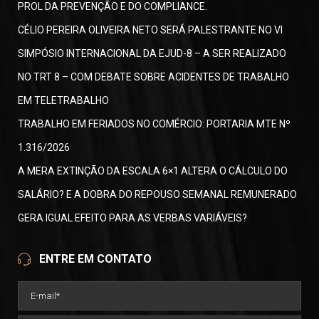
PROL DA PREVENÇÃO E DO COMPLIANCE.
CÉLIO PEREIRA OLIVEIRA NETO SERÁ PALESTRANTE NO VI
SIMPÓSIO INTERNACIONAL DA EJUD-8 – A SER REALIZADO
NO TRT 8 – COM DEBATE SOBRE ACIDENTES DE TRABALHO
EM TELETRABALHO
TRABALHO EM FERIADOS NO COMÉRCIO: PORTARIA MTE Nº
1.316/2026
A MERA EXTINÇÃO DA ESCALA 6×1 ALTERA O CÁLCULO DO
SALÁRIO? E A DOBRA DO REPOUSO SEMANAL REMUNERADO
GERA IGUAL EFEITO PARA AS VERBAS VARIÁVEIS?
ENTRE EM CONTATO