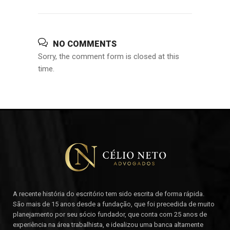
NO COMMENTS
Sorry, the comment form is closed at this
time.
A recente história do escritório tem sido escrita de forma rápida.
São mais de 15 anos desde a fundação, que foi precedida de muito
planejamento por seu sócio fundador, que conta com 25 anos de
experiência na área trabalhista, e idealizou uma banca altamente