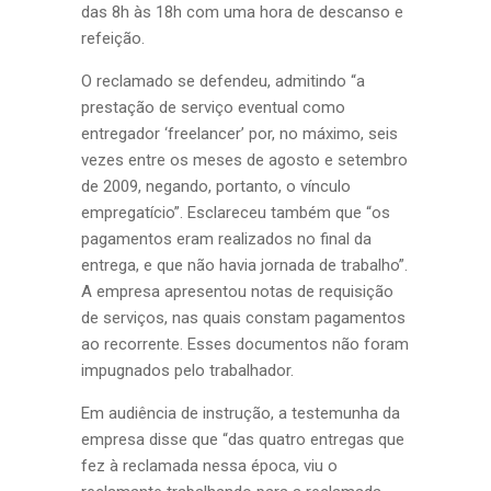
das 8h às 18h com uma hora de descanso e
refeição.
O reclamado se defendeu, admitindo “a
prestação de serviço eventual como
entregador ‘freelancer’ por, no máximo, seis
vezes entre os meses de agosto e setembro
de 2009, negando, portanto, o vínculo
empregatício”. Esclareceu também que “os
pagamentos eram realizados no final da
entrega, e que não havia jornada de trabalho”.
A empresa apresentou notas de requisição
de serviços, nas quais constam pagamentos
ao recorrente. Esses documentos não foram
impugnados pelo trabalhador.
Em audiência de instrução, a testemunha da
empresa disse que “das quatro entregas que
fez à reclamada nessa época, viu o