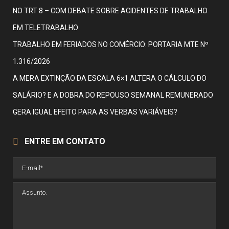
NO TRT 8 – COM DEBATE SOBRE ACIDENTES DE TRABALHO
EM TELETRABALHO
TRABALHO EM FERIADOS NO COMÉRCIO: PORTARIA MTE Nº
1.316/2026
A MERA EXTINÇÃO DA ESCALA 6×1 ALTERA O CÁLCULO DO
SALÁRIO? E A DOBRA DO REPOUSO SEMANAL REMUNERADO
GERA IGUAL EFEITO PARA AS VERBAS VARIÁVEIS?
ENTRE EM CONTATO