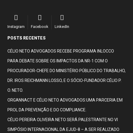
Instagram
Facebook
LinkedIn
POSTS RECENTES
CÉLIO NETO ADVOGADOS RECEBE PROGRAMA INLOCCO
PARA DEBATE SOBRE OS IMPACTOS DA NR-1 COM O
PROCURADOR-CHEFE DO MINISTÉRIO PÚBLICO DO TRABALHO,
DR. IROS REICHMANN LOSSO, E O SÓCIO-FUNDADOR CÉLIO P.
O. NETO.
ORGANNACT E CÉLIO NETO ADVOGADOS:UMA PARCERIA EM
PROL DA PREVENÇÃO E DO COMPLIANCE.
CÉLIO PEREIRA OLIVEIRA NETO SERÁ PALESTRANTE NO VI
SIMPÓSIO INTERNACIONAL DA EJUD-8 – A SER REALIZADO