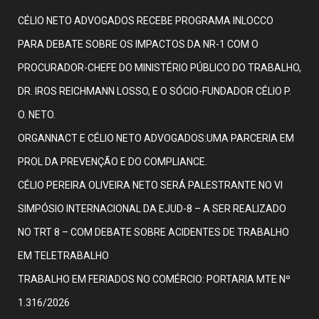
CÉLIO NETO ADVOGADOS RECEBE PROGRAMA INLOCCO
PARA DEBATE SOBRE OS IMPACTOS DA NR-1 COM O
PROCURADOR-CHEFE DO MINISTÉRIO PÚBLICO DO TRABALHO,
DR. IROS REICHMANN LOSSO, E O SÓCIO-FUNDADOR CÉLIO P.
O. NETO.
ORGANNACT E CÉLIO NETO ADVOGADOS:UMA PARCERIA EM
PROL DA PREVENÇÃO E DO COMPLIANCE.
CÉLIO PEREIRA OLIVEIRA NETO SERÁ PALESTRANTE NO VI
SIMPÓSIO INTERNACIONAL DA EJUD-8 – A SER REALIZADO
NO TRT 8 – COM DEBATE SOBRE ACIDENTES DE TRABALHO
EM TELETRABALHO
TRABALHO EM FERIADOS NO COMÉRCIO: PORTARIA MTE Nº
1.316/2026