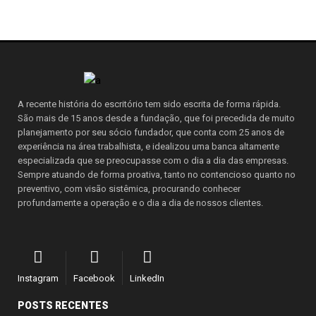
A recente história do escritório tem sido escrita de forma rápida.
São mais de 15 anos desde a fundação, que foi precedida de muito
planejamento por seu sócio fundador, que conta com 25 anos de
experiência na área trabalhista, e idealizou uma banca altamente
especializada que se preocupasse com o dia a dia das empresas.
Sempre atuando de forma proativa, tanto no contencioso quanto no
preventivo, com visão sistêmica, procurando conhecer
profundamente a operação e o dia a dia de nossos clientes.
Instagram
Facebook
LinkedIn
POSTS RECENTES