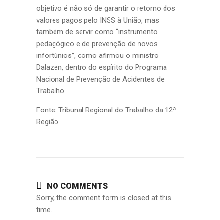
objetivo é não só de garantir o retorno dos
valores pagos pelo INSS à União, mas
também de servir como “instrumento
pedagógico e de prevenção de novos
infortúnios”, como afirmou o ministro
Dalazen, dentro do espírito do Programa
Nacional de Prevenção de Acidentes de
Trabalho.
Fonte: Tribunal Regional do Trabalho da 12ª
Região
NO COMMENTS
Sorry, the comment form is closed at this
time.