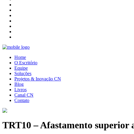
Home
O Escritório
Equipe
Soluções
Projetos & Inovação CN
Blog
Livros
Canal CN
Contato
TRT10 – Afastamento superior a 