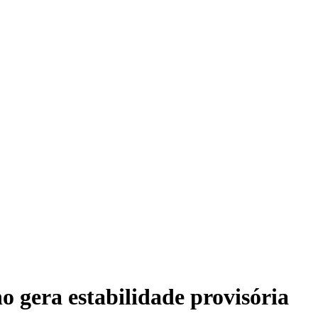
o gera estabilidade provisória