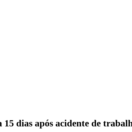
15 dias após acidente de trabalh