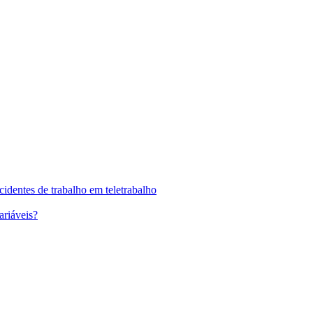
identes de trabalho em teletrabalho
ariáveis?