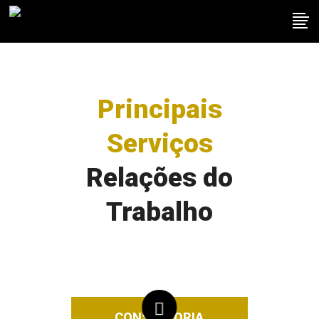
Principais
Serviços
Relações do
Trabalho
CONSULTORIA