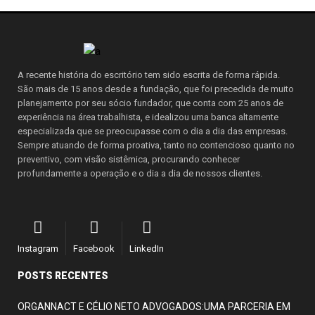
A recente história do escritório tem sido escrita de forma rápida.
São mais de 15 anos desde a fundação, que foi precedida de muito
planejamento por seu sócio fundador, que conta com 25 anos de
experiência na área trabalhista, e idealizou uma banca altamente
especializada que se preocupasse com o dia a dia das empresas.
Sempre atuando de forma proativa, tanto no contencioso quanto no
preventivo, com visão sistêmica, procurando conhecer
profundamente a operação e o dia a dia de nossos clientes.
Instagram
Facebook
LinkedIn
POSTS RECENTES
ORGANNACT E CÉLIO NETO ADVOGADOS:UMA PARCERIA EM