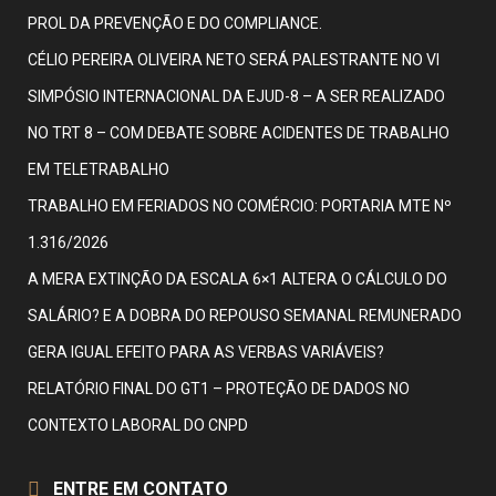
PROL DA PREVENÇÃO E DO COMPLIANCE.
CÉLIO PEREIRA OLIVEIRA NETO SERÁ PALESTRANTE NO VI
SIMPÓSIO INTERNACIONAL DA EJUD-8 – A SER REALIZADO
NO TRT 8 – COM DEBATE SOBRE ACIDENTES DE TRABALHO
EM TELETRABALHO
TRABALHO EM FERIADOS NO COMÉRCIO: PORTARIA MTE Nº
1.316/2026
A MERA EXTINÇÃO DA ESCALA 6×1 ALTERA O CÁLCULO DO
SALÁRIO? E A DOBRA DO REPOUSO SEMANAL REMUNERADO
GERA IGUAL EFEITO PARA AS VERBAS VARIÁVEIS?
RELATÓRIO FINAL DO GT1 – PROTEÇÃO DE DADOS NO
CONTEXTO LABORAL DO CNPD
ENTRE EM CONTATO