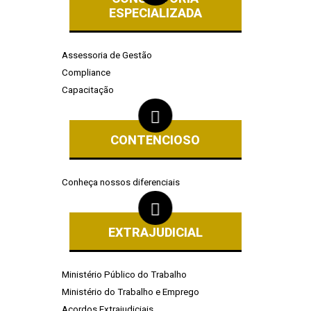
ESPECIALIZADA
Assessoria de Gestão
Compliance
Capacitação
CONTENCIOSO
Conheça nossos diferenciais
EXTRAJUDICIAL
Ministério Público do Trabalho
Ministério do Trabalho e Emprego
Acordos Extrajudiciais