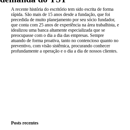
A recente história do escritório tem sido escrita de forma
rápida. São mais de 15 anos desde a fundação, que foi
precedida de muito planejamento por seu sócio fundador,
que conta com 25 anos de experiência na área trabalhista, e
idealizou uma banca altamente especializada que se
preocupasse com o dia a dia das empresas. Sempre
atuando de forma proativa, tanto no contencioso quanto no
preventivo, com visão sistêmica, procurando conhecer
profundamente a operação e o dia a dia de nossos clientes.
Instagram
Facebook
LinkedIn
Posts recentes