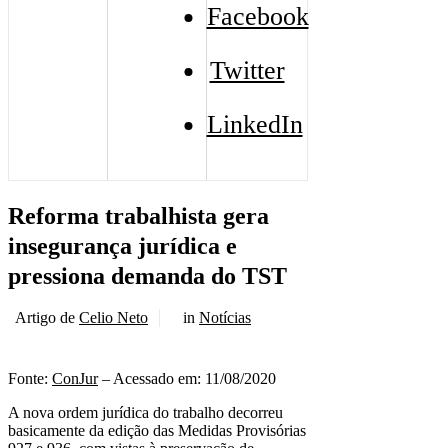
Facebook
Twitter
LinkedIn
Reforma trabalhista gera
insegurança jurídica e
pressiona demanda do TST
Artigo de
Celio Neto
in
Notícias
Fonte:
ConJur
– Acessado em: 11/08/2020
A nova ordem jurídica do trabalho decorreu
basicamente da edição das Medidas Provisórias