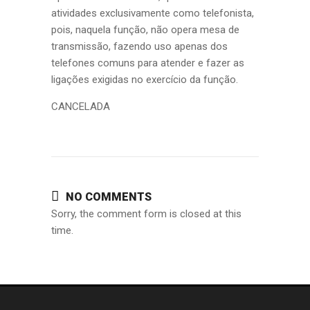
atividades exclusivamente como telefonista,
pois, naquela função, não opera mesa de
transmissão, fazendo uso apenas dos
telefones comuns para atender e fazer as
ligações exigidas no exercício da função.
CANCELADA
NO COMMENTS
Sorry, the comment form is closed at this
time.