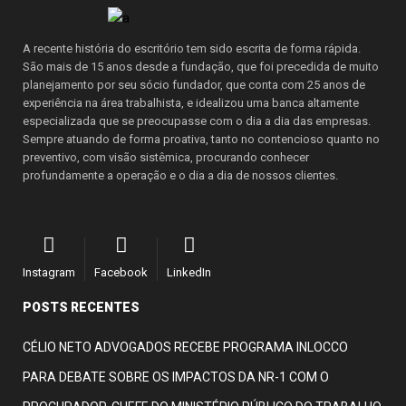
A recente história do escritório tem sido escrita de forma rápida.
São mais de 15 anos desde a fundação, que foi precedida de muito
planejamento por seu sócio fundador, que conta com 25 anos de
experiência na área trabalhista, e idealizou uma banca altamente
especializada que se preocupasse com o dia a dia das empresas.
Sempre atuando de forma proativa, tanto no contencioso quanto no
preventivo, com visão sistêmica, procurando conhecer
profundamente a operação e o dia a dia de nossos clientes.
Instagram
Facebook
LinkedIn
POSTS RECENTES
CÉLIO NETO ADVOGADOS RECEBE PROGRAMA INLOCCO
PARA DEBATE SOBRE OS IMPACTOS DA NR-1 COM O