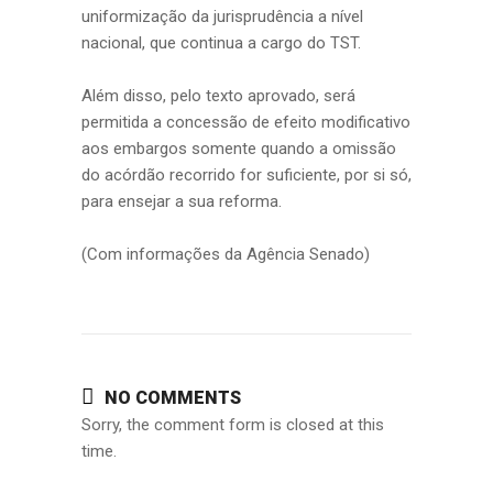
uniformização da jurisprudência a nível
nacional, que continua a cargo do TST.
Além disso, pelo texto aprovado, será
permitida a concessão de efeito modificativo
aos embargos somente quando a omissão
do acórdão recorrido for suficiente, por si só,
para ensejar a sua reforma.
(Com informações da Agência Senado)
NO COMMENTS
Sorry, the comment form is closed at this
time.