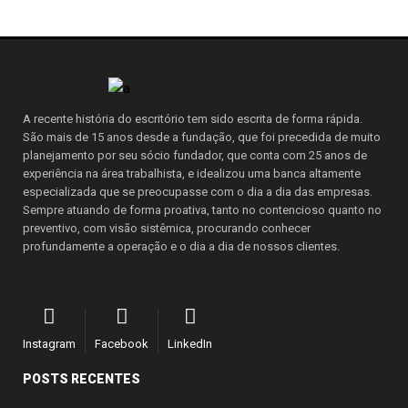
A recente história do escritório tem sido escrita de forma rápida.
São mais de 15 anos desde a fundação, que foi precedida de muito
planejamento por seu sócio fundador, que conta com 25 anos de
experiência na área trabalhista, e idealizou uma banca altamente
especializada que se preocupasse com o dia a dia das empresas.
Sempre atuando de forma proativa, tanto no contencioso quanto no
preventivo, com visão sistêmica, procurando conhecer
profundamente a operação e o dia a dia de nossos clientes.
Instagram
Facebook
LinkedIn
POSTS RECENTES