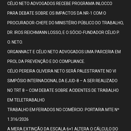
CÉLIO NETO ADVOGADOS RECEBE PROGRAMA INLOCCO
PARA DEBATE SOBRE OS IMPACTOS DA NR-1 COM O
PROCURADOR-CHEFE DO MINISTÉRIO PÚBLICO DO TRABALHO,
DR. IROS REICHMANN LOSSO, E O SÓCIO-FUNDADOR CÉLIO P.
O. NETO.
ORGANNACT E CÉLIO NETO ADVOGADOS:UMA PARCERIA EM
PROL DA PREVENÇÃO E DO COMPLIANCE.
CÉLIO PEREIRA OLIVEIRA NETO SERÁ PALESTRANTE NO VI
SIMPÓSIO INTERNACIONAL DA EJUD-8 – A SER REALIZADO
NO TRT 8 – COM DEBATE SOBRE ACIDENTES DE TRABALHO
EM TELETRABALHO
TRABALHO EM FERIADOS NO COMÉRCIO: PORTARIA MTE Nº
1.316/2026
A MERA EXTINÇÃO DA ESCALA 6×1 ALTERA O CÁLCULO DO