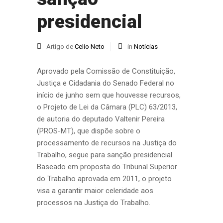
presidencial
Artigo de
Celio Neto
in
Notícias
Aprovado pela Comissão de Constituição,
Justiça e Cidadania do Senado Federal no
início de junho sem que houvesse recursos,
o Projeto de Lei da Câmara (PLC) 63/2013,
de autoria do deputado Valtenir Pereira
(PROS-MT), que dispõe sobre o
processamento de recursos na Justiça do
Trabalho, segue para sanção presidencial.
Baseado em proposta do Tribunal Superior
do Trabalho aprovada em 2011, o projeto
visa a garantir maior celeridade aos
processos na Justiça do Trabalho.