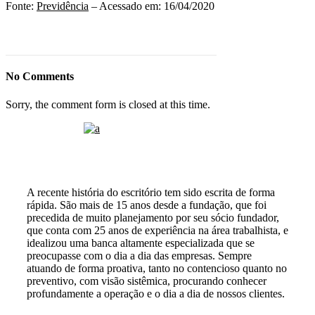
Fonte:
Previdência
– Acessado em: 16/04/2020
No Comments
Sorry, the comment form is closed at this time.
A recente história do escritório tem sido escrita de forma
rápida. São mais de 15 anos desde a fundação, que foi
precedida de muito planejamento por seu sócio fundador,
que conta com 25 anos de experiência na área trabalhista, e
idealizou uma banca altamente especializada que se
preocupasse com o dia a dia das empresas. Sempre
atuando de forma proativa, tanto no contencioso quanto no
preventivo, com visão sistêmica, procurando conhecer
profundamente a operação e o dia a dia de nossos clientes.