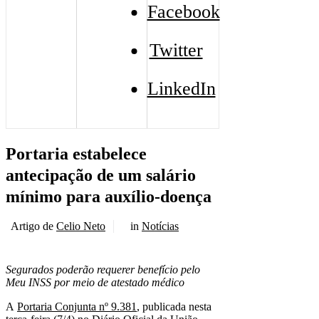
Facebook
Twitter
LinkedIn
Portaria estabelece
antecipação de um salário
mínimo para auxílio-doença
Artigo de
Celio Neto
in
Notícias
Segurados poderão requerer benefício pelo
Meu INSS por meio de atestado médico
A
Portaria Conjunta nº 9.381
, publicada nesta