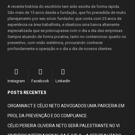
A recente história do escritório tem sido escrita de forma rápida.
São mais de 15 anos desde a fundação, que foi precedida de muito
planejamento por seu sócio fundador, que conta com 25 anos de
experiência na área trabalhista, e idealizou uma banca altamente
especializada que se preocupasse com o dia a dia das empresas.
Sempre atuando de forma proativa, tanto no contencioso quanto no
preventivo, com visão sistêmica, procurando conhecer
profundamente a operação e o dia a dia de nossos clientes.
Instagram
Facebook
LinkedIn
POSTS RECENTES
ORGANNACT E CÉLIO NETO ADVOGADOS:UMA PARCERIA EM
PROL DA PREVENÇÃO E DO COMPLIANCE.
CÉLIO PEREIRA OLIVEIRA NETO SERÁ PALESTRANTE NO VI