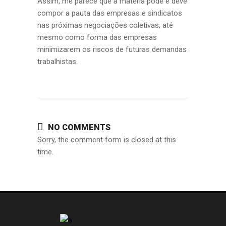
Assim, me parece que a matéria pode e deve
compor a pauta das empresas e sindicatos
nas próximas negociações coletivas, até
mesmo como forma das empresas
minimizarem os riscos de futuras demandas
trabalhistas.
NO COMMENTS
Sorry, the comment form is closed at this
time.