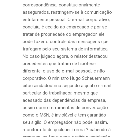
correspondência, constitucionalmente
assegurados, restringem-se à comunicação
estritamente pessoal. O e-mail corporativo,
concluiu, é cedido ao empregado e por se
tratar de propriedade do empregador, ele
pode fazer o controle das mensagens que
trafegam pelo seu sistema de informática.
No caso julgado agora, o relator destacou
precedentes que tratam de hipótese
diferente: o uso de e-mail pessoal, e não
corporativo. O ministro Hugo Scheuermann
citou aindadoutrina segundo a qual o e-mail
particular do trabalhador, mesmo que
acessado das dependências da empresa,
assim como ferramentas de conversação
como o MSN, é inviolável e tem garantido
seu sigilo. O empregador não pode, assim,
monitorá-lo de qualquer forma ? cabendo à