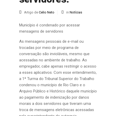
Artigo de
Celio Neto
in
Notícias
Município é condenado por acessar
mensagens de servidores
As mensagens pessoais de e-mail ou
trocadas por meio de programa de
conversação são invioláveis, mesmo que
acessadas no ambiente de trabalho. Ao
empregador, cabe apenas restringir o acesso
a esses aplicativos. Com esse entendimento,
a 1ª Turma do Tribunal Superior do Trabalho
condenou o município de Rio Claro e o
Arquivo Público e Histórico daquele município
ao pagamento de indenização por danos
morais a dois servidores que tiveram uma
troca de mensagens eletrônicas acessadas