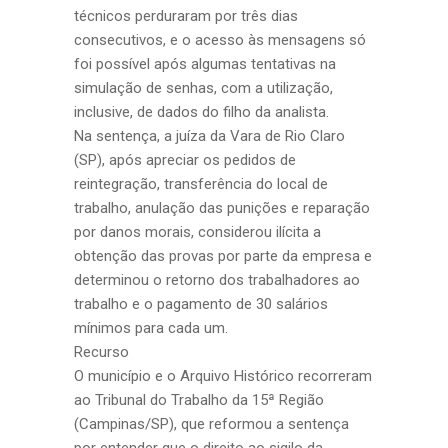
técnicos perduraram por três dias
consecutivos, e o acesso às mensagens só
foi possível após algumas tentativas na
simulação de senhas, com a utilização,
inclusive, de dados do filho da analista.
Na sentença, a juíza da Vara de Rio Claro
(SP), após apreciar os pedidos de
reintegração, transferência do local de
trabalho, anulação das punições e reparação
por danos morais, considerou ilícita a
obtenção das provas por parte da empresa e
determinou o retorno dos trabalhadores ao
trabalho e o pagamento de 30 salários
mínimos para cada um.
Recurso
O município e o Arquivo Histórico recorreram
ao Tribunal do Trabalho da 15ª Região
(Campinas/SP), que reformou a sentença