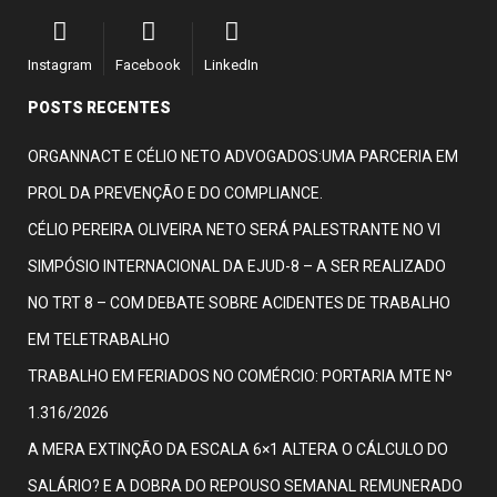
Instagram
Facebook
LinkedIn
POSTS RECENTES
ORGANNACT E CÉLIO NETO ADVOGADOS:UMA PARCERIA EM
PROL DA PREVENÇÃO E DO COMPLIANCE.
CÉLIO PEREIRA OLIVEIRA NETO SERÁ PALESTRANTE NO VI
SIMPÓSIO INTERNACIONAL DA EJUD-8 – A SER REALIZADO
NO TRT 8 – COM DEBATE SOBRE ACIDENTES DE TRABALHO
EM TELETRABALHO
TRABALHO EM FERIADOS NO COMÉRCIO: PORTARIA MTE Nº
1.316/2026
A MERA EXTINÇÃO DA ESCALA 6×1 ALTERA O CÁLCULO DO
SALÁRIO? E A DOBRA DO REPOUSO SEMANAL REMUNERADO