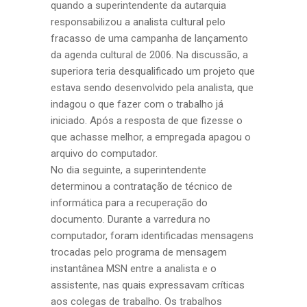
quando a superintendente da autarquia
responsabilizou a analista cultural pelo
fracasso de uma campanha de lançamento
da agenda cultural de 2006. Na discussão, a
superiora teria desqualificado um projeto que
estava sendo desenvolvido pela analista, que
indagou o que fazer com o trabalho já
iniciado. Após a resposta de que fizesse o
que achasse melhor, a empregada apagou o
arquivo do computador.
No dia seguinte, a superintendente
determinou a contratação de técnico de
informática para a recuperação do
documento. Durante a varredura no
computador, foram identificadas mensagens
trocadas pelo programa de mensagem
instantânea MSN entre a analista e o
assistente, nas quais expressavam críticas
aos colegas de trabalho. Os trabalhos