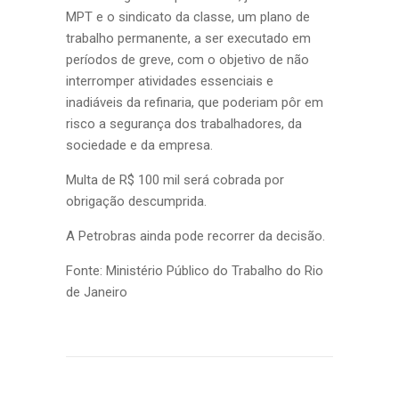
MPT e o sindicato da classe, um plano de
trabalho permanente, a ser executado em
períodos de greve, com o objetivo de não
interromper atividades essenciais e
inadiáveis da refinaria, que poderiam pôr em
risco a segurança dos trabalhadores, da
sociedade e da empresa.
Multa de R$ 100 mil será cobrada por
obrigação descumprida.
A Petrobras ainda pode recorrer da decisão.
Fonte: Ministério Público do Trabalho do Rio
de Janeiro