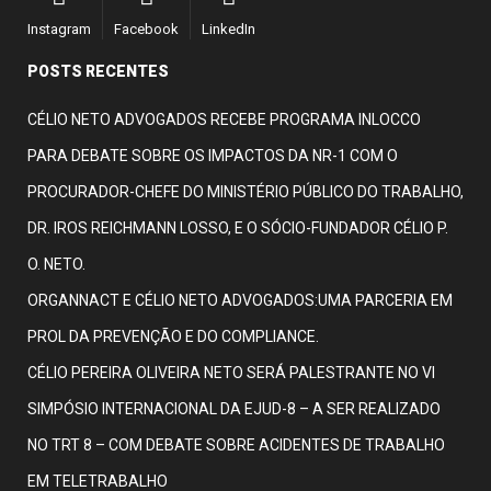
Instagram
Facebook
LinkedIn
POSTS RECENTES
CÉLIO NETO ADVOGADOS RECEBE PROGRAMA INLOCCO
PARA DEBATE SOBRE OS IMPACTOS DA NR-1 COM O
PROCURADOR-CHEFE DO MINISTÉRIO PÚBLICO DO TRABALHO,
DR. IROS REICHMANN LOSSO, E O SÓCIO-FUNDADOR CÉLIO P.
O. NETO.
ORGANNACT E CÉLIO NETO ADVOGADOS:UMA PARCERIA EM
PROL DA PREVENÇÃO E DO COMPLIANCE.
CÉLIO PEREIRA OLIVEIRA NETO SERÁ PALESTRANTE NO VI
SIMPÓSIO INTERNACIONAL DA EJUD-8 – A SER REALIZADO
NO TRT 8 – COM DEBATE SOBRE ACIDENTES DE TRABALHO
EM TELETRABALHO