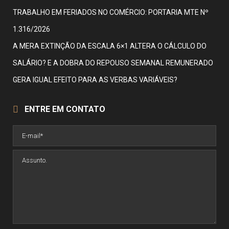
TRABALHO EM FERIADOS NO COMÉRCIO: PORTARIA MTE Nº
1.316/2026
A MERA EXTINÇÃO DA ESCALA 6×1 ALTERA O CÁLCULO DO
SALÁRIO? E A DOBRA DO REPOUSO SEMANAL REMUNERADO
GERA IGUAL EFEITO PARA AS VERBAS VARIÁVEIS?
ENTRE EM CONTATO