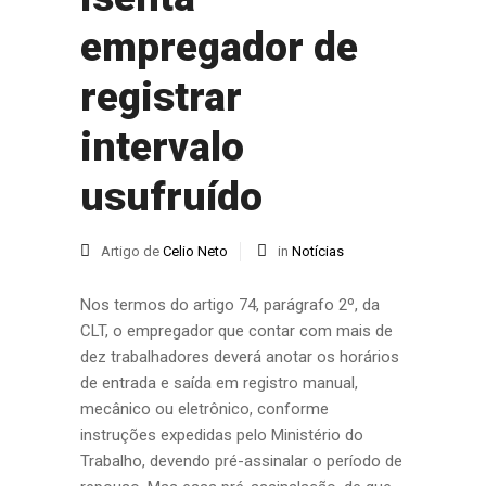
empregador de
registrar
intervalo
usufruído
Artigo de
Celio Neto
in
Notícias
Nos termos do artigo 74, parágrafo 2º, da
CLT, o empregador que contar com mais de
dez trabalhadores deverá anotar os horários
de entrada e saída em registro manual,
mecânico ou eletrônico, conforme
instruções expedidas pelo Ministério do
Trabalho, devendo pré-assinalar o período de