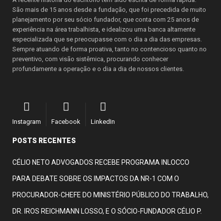
São mais de 15 anos desde a fundação, que foi precedida de muito
planejamento por seu sócio fundador, que conta com 25 anos de
experiência na área trabalhista, e idealizou uma banca altamente
especializada que se preocupasse com o dia a dia das empresas.
Sempre atuando de forma proativa, tanto no contencioso quanto no
preventivo, com visão sistêmica, procurando conhecer
profundamente a operação e o dia a dia de nossos clientes.
Instagram
Facebook
LinkedIn
POSTS RECENTES
CÉLIO NETO ADVOGADOS RECEBE PROGRAMA INLOCCO
PARA DEBATE SOBRE OS IMPACTOS DA NR-1 COM O
PROCURADOR-CHEFE DO MINISTÉRIO PÚBLICO DO TRABALHO,
DR. IROS REICHMANN LOSSO, E O SÓCIO-FUNDADOR CÉLIO P.