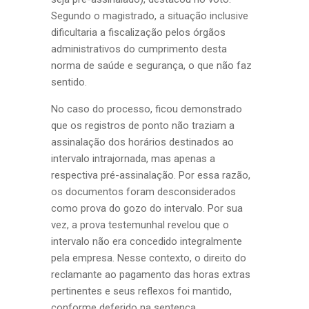
Segundo o magistrado, a situação inclusive
dificultaria a fiscalização pelos órgãos
administrativos do cumprimento desta
norma de saúde e segurança, o que não faz
sentido.
No caso do processo, ficou demonstrado
que os registros de ponto não traziam a
assinalação dos horários destinados ao
intervalo intrajornada, mas apenas a
respectiva pré-assinalação. Por essa razão,
os documentos foram desconsiderados
como prova do gozo do intervalo. Por sua
vez, a prova testemunhal revelou que o
intervalo não era concedido integralmente
pela empresa. Nesse contexto, o direito do
reclamante ao pagamento das horas extras
pertinentes e seus reflexos foi mantido,
conforme deferido na sentença.