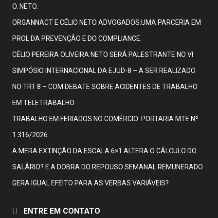
O. NETO.
ORGANNACT E CÉLIO NETO ADVOGADOS:UMA PARCERIA EM
PROL DA PREVENÇÃO E DO COMPLIANCE.
CÉLIO PEREIRA OLIVEIRA NETO SERÁ PALESTRANTE NO VI
SIMPÓSIO INTERNACIONAL DA EJUD-8 – A SER REALIZADO
NO TRT 8 – COM DEBATE SOBRE ACIDENTES DE TRABALHO
EM TELETRABALHO
TRABALHO EM FERIADOS NO COMÉRCIO: PORTARIA MTE Nº
1.316/2026
A MERA EXTINÇÃO DA ESCALA 6×1 ALTERA O CÁLCULO DO
SALÁRIO? E A DOBRA DO REPOUSO SEMANAL REMUNERADO
GERA IGUAL EFEITO PARA AS VERBAS VARIÁVEIS?
ENTRE EM CONTATO