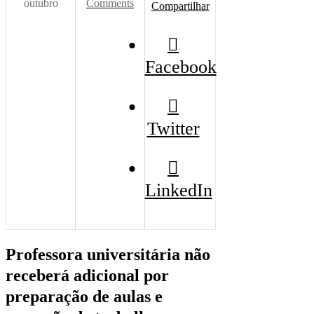
outubro
Comments
Compartilhar
Facebook
Twitter
LinkedIn
Professora universitária não
receberá adicional por
preparação de aulas e