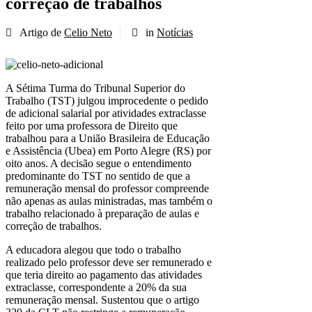
correção de trabalhos
Artigo de
Celio Neto
in
Notícias
A Sétima Turma do Tribunal Superior do
Trabalho (TST) julgou improcedente o pedido
de adicional salarial por atividades extraclasse
feito por uma professora de Direito que
trabalhou para a União Brasileira de Educação
e Assistência (Ubea) em Porto Alegre (RS) por
oito anos. A decisão segue o entendimento
predominante do TST no sentido de que a
remuneração mensal do professor compreende
não apenas as aulas ministradas, mas também o
trabalho relacionado à preparação de aulas e
correção de trabalhos.
A educadora alegou que todo o trabalho
realizado pelo professor deve ser remunerado e
que teria direito ao pagamento das atividades
extraclasse, correspondente a 20% da sua
remuneração mensal. Sustentou que o artigo