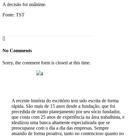
A decisão foi unânime.
Fonte: TST
No Comments
Sorry, the comment form is closed at this time.
A recente história do escritório tem sido escrita de forma
rápida. São mais de 15 anos desde a fundação, que foi
precedida de muito planejamento por seu sócio fundador,
que conta com 25 anos de experiência na área trabalhista, e
idealizou uma banca altamente especializada que se
preocupasse com o dia a dia das empresas. Sempre
atuando de forma proativa, tanto no contencioso quanto no