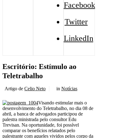
Facebook
Twitter
LinkedIn
Escritório: Estímulo ao
Teletrabalho
Artigo de
Celio Neto
in
Notícias
Visando estimular mais o
desenvolvimento do Teletrabalho, no dia 08 de
abril, a banca de advogados participou de
palestra ministrada pelo consultor Edu
Trevisan. Na oportunidade, foi possível
comparar os benefícios relatados pelo
palestrante com aqueles vividos pelos corpo da