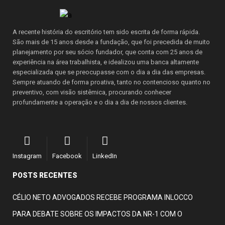
A recente história do escritório tem sido escrita de forma rápida.
São mais de 15 anos desde a fundação, que foi precedida de muito
planejamento por seu sócio fundador, que conta com 25 anos de
experiência na área trabalhista, e idealizou uma banca altamente
especializada que se preocupasse com o dia a dia das empresas.
Sempre atuando de forma proativa, tanto no contencioso quanto no
preventivo, com visão sistêmica, procurando conhecer
profundamente a operação e o dia a dia de nossos clientes.
Instagram
Facebook
LinkedIn
POSTS RECENTES
CÉLIO NETO ADVOGADOS RECEBE PROGRAMA INLOCCO
PARA DEBATE SOBRE OS IMPACTOS DA NR-1 COM O