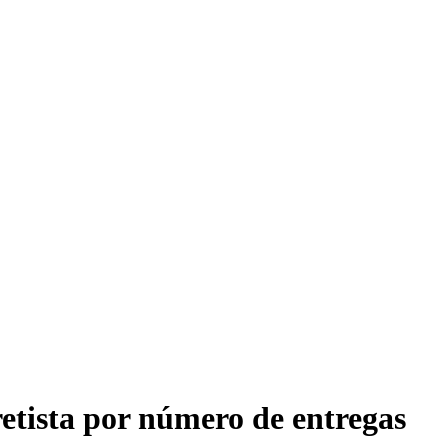
tista por número de entregas