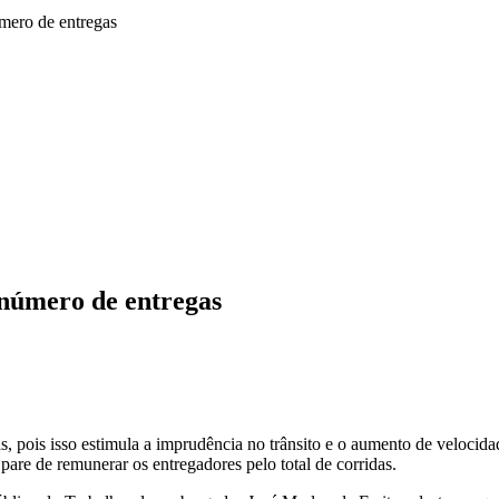
mero de entregas
 número de entregas
, pois isso estimula a imprudência no trânsito e o aumento de velocid
are de remunerar os entregadores pelo total de corridas.