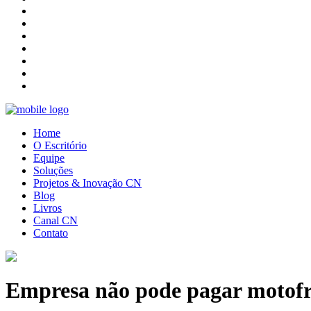
Home
O Escritório
Equipe
Soluções
Projetos & Inovação CN
Blog
Livros
Canal CN
Contato
Empresa não pode pagar motofre