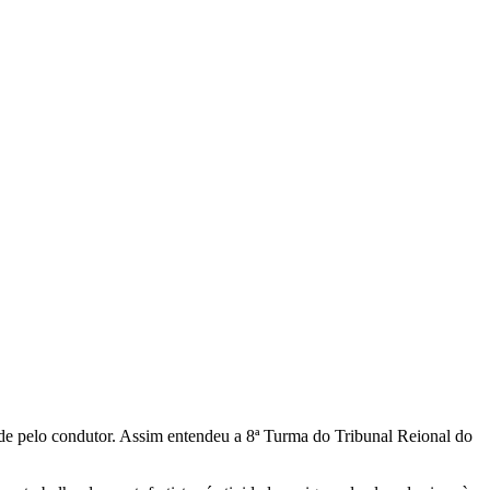
ade pelo condutor. Assim entendeu a 8ª Turma do Tribunal Reional do