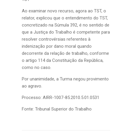
Ao examinar novo recurso, agora ao TST, o
relator, explicou que o entendimento do TST,
concretizado na Súmula 392, é no sentido de
que a Justiça do Trabalho é competente para
resolver controvérsias referentes à
indenização por dano moral quando
decorrente da relação de trabalho, conforme
o artigo 114 da Constituição da República,
como no caso.
Por unanimidade, a Turma negou provimento
ao agravo.
Processo: AIRR-1007-85.2010.5.01.0531
Fonte: Tribunal Superior do Trabalho