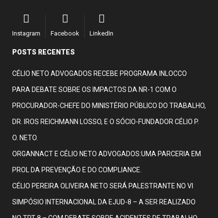
Instagram
Facebook
LinkedIn
POSTS RECENTES
CÉLIO NETO ADVOGADOS RECEBE PROGRAMA INLOCCO
PARA DEBATE SOBRE OS IMPACTOS DA NR-1 COM O
PROCURADOR-CHEFE DO MINISTÉRIO PÚBLICO DO TRABALHO,
DR. IROS REICHMANN LOSSO, E O SÓCIO-FUNDADOR CÉLIO P.
O. NETO.
ORGANNACT E CÉLIO NETO ADVOGADOS:UMA PARCERIA EM
PROL DA PREVENÇÃO E DO COMPLIANCE.
CÉLIO PEREIRA OLIVEIRA NETO SERÁ PALESTRANTE NO VI
SIMPÓSIO INTERNACIONAL DA EJUD-8 – A SER REALIZADO