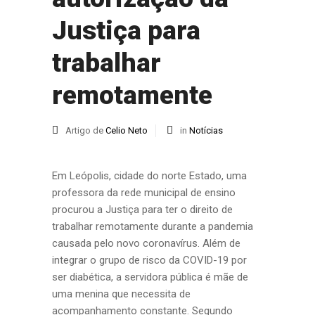
Justiça para
trabalhar
remotamente
Artigo de
Celio Neto
in
Notícias
Em Leópolis, cidade do norte Estado, uma
professora da rede municipal de ensino
procurou a Justiça para ter o direito de
trabalhar remotamente durante a pandemia
causada pelo novo coronavírus. Além de
integrar o grupo de risco da COVID-19 por
ser diabética, a servidora pública é mãe de
uma menina que necessita de
acompanhamento constante. Segundo