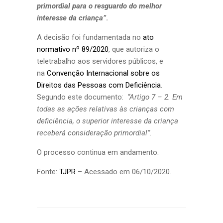
primordial para o resguardo do melhor
interesse da criança”
.
A decisão foi fundamentada no
ato
normativo nº 89/2020
, que autoriza o
teletrabalho aos servidores públicos, e
na
Convenção Internacional sobre os
Direitos das Pessoas com Deficiência
.
Segundo este documento:
“Artigo 7 – 2. Em
todas as ações relativas às crianças com
deficiência, o superior interesse da criança
receberá consideração primordial”
.
O processo continua em andamento.
Fonte:
TJPR
– Acessado em 06/10/2020.