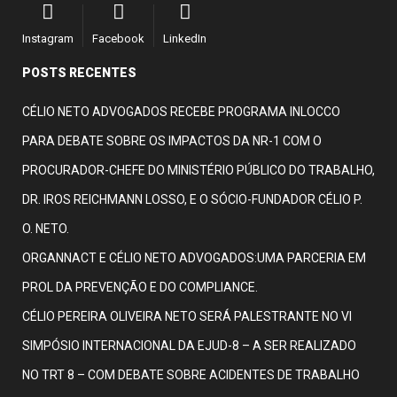
Instagram
Facebook
LinkedIn
POSTS RECENTES
CÉLIO NETO ADVOGADOS RECEBE PROGRAMA INLOCCO
PARA DEBATE SOBRE OS IMPACTOS DA NR-1 COM O
PROCURADOR-CHEFE DO MINISTÉRIO PÚBLICO DO TRABALHO,
DR. IROS REICHMANN LOSSO, E O SÓCIO-FUNDADOR CÉLIO P.
O. NETO.
ORGANNACT E CÉLIO NETO ADVOGADOS:UMA PARCERIA EM
PROL DA PREVENÇÃO E DO COMPLIANCE.
CÉLIO PEREIRA OLIVEIRA NETO SERÁ PALESTRANTE NO VI
SIMPÓSIO INTERNACIONAL DA EJUD-8 – A SER REALIZADO
NO TRT 8 – COM DEBATE SOBRE ACIDENTES DE TRABALHO