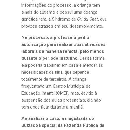
informações do processo, a criança tem
sinais de autismo e possui uma doença
genética rara, a Síndrome de
Cri du Chat
, que
provoca atrasos em seu desenvolvimento.
No processo, a professora pediu
autorização para realizar suas atividades
laborais de maneira remota, pelo menos
durante o período matutino.
Dessa forma,
ela poderia trabalhar em casa e atender às
necessidades da filha, que depende
totalmente de terceiros. A criança
frequentava um Centro Municipal de
Educação Infantil (CMEI), mas, devido à
suspensão das aulas presenciais, ela não
tem onde ficar durante a manhã.
Ao analisar o caso, a magistrada do
Juizado Especial da Fazenda Pública de