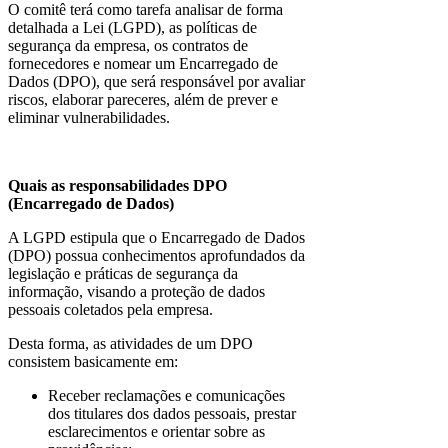
O comitê terá como tarefa analisar de forma
detalhada a Lei (LGPD), as políticas de
segurança da empresa, os contratos de
fornecedores e nomear um Encarregado de
Dados (DPO), que será responsável por avaliar
riscos, elaborar pareceres, além de prever e
eliminar vulnerabilidades.
Quais as responsabilidades DPO
(Encarregado de Dados)
A LGPD estipula que o Encarregado de Dados
(DPO) possua conhecimentos aprofundados da
legislação e práticas de segurança da
informação, visando a proteção de dados
pessoais coletados pela empresa.
Desta forma, as atividades de um DPO
consistem basicamente em:
Receber reclamações e comunicações
dos titulares dos dados pessoais, prestar
esclarecimentos e orientar sobre as