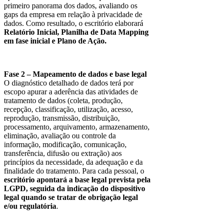
primeiro panorama dos dados, avaliando os
gaps da empresa em relação à privacidade de
dados. Como resultado, o escritório elaborará
Relatório Inicial, Planilha de Data Mapping
em fase inicial e Plano de Ação.
Fase 2 – Mapeamento de dados e base legal
O diagnóstico detalhado de dados terá por
escopo apurar a aderência das atividades de
tratamento de dados (coleta, produção,
recepção, classificação, utilização, acesso,
reprodução, transmissão, distribuição,
processamento, arquivamento, armazenamento,
eliminação, avaliação ou controle da
informação, modificação, comunicação,
transferência, difusão ou extração) aos
princípios da necessidade, da adequação e da
finalidade do tratamento. Para cada pessoal, o
escritório apontará a base legal prevista pela
LGPD, seguida da indicação do dispositivo
legal quando se tratar de obrigação legal
e/ou regulatória
.