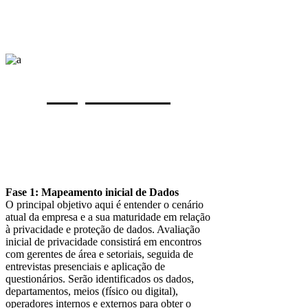
Mapeamento
Fase 1: Mapeamento inicial de Dados
O principal objetivo aqui é entender o cenário
atual da empresa e a sua maturidade em relação
à privacidade e proteção de dados. Avaliação
inicial de privacidade consistirá em encontros
com gerentes de área e setoriais, seguida de
entrevistas presenciais e aplicação de
questionários. Serão identificados os dados,
departamentos, meios (físico ou digital),
operadores internos e externos para obter o