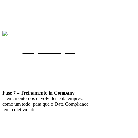
Capacitação
Fase 7 – Treinamento in Company
Treinamento dos envolvidos e da empresa
como um todo, para que o Data Compliance
tenha efetividade.