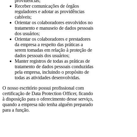
providências;
Receber comunicações de órgãos
reguladores e adotar as providências
cabíveis;
Orientar os colaboradores envolvidos no
tratamento e manuseio de dados pessoais
dos usuários;
Orientar os colaboradores e prestadores
da empresa a respeito das práticas a
serem tomadas em relação à proteção de
dados pessoais dos usuários;
Manter registros de todas as práticas de
tratamento de dados pessoais conduzidas
pela empresa, incluindo o propósito de
todas as atividades desenvolvidas.
O nosso escritório possui profissional com
certificação de Data Protection Officer, ficando
à disposição para o oferecimento desse serviço,
quando a empresa não tenha alguém preparado
para a função.