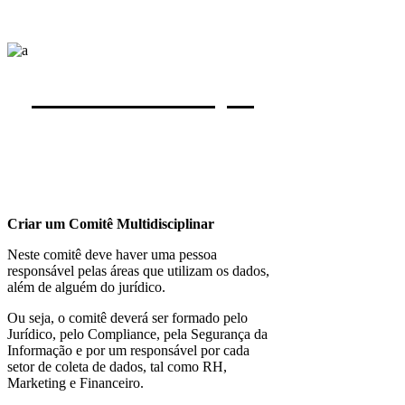
Por onde começar
Criar um Comitê Multidisciplinar
Neste comitê deve haver uma pessoa
responsável pelas áreas que utilizam os dados,
além de alguém do jurídico.
Ou seja, o comitê deverá ser formado pelo
Jurídico, pelo Compliance, pela Segurança da
Informação e por um responsável por cada
setor de coleta de dados, tal como RH,
Marketing e Financeiro.