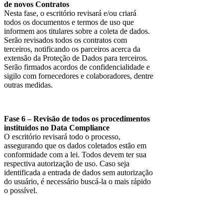
de novos Contratos
Nesta fase, o escritório revisará e/ou criará
todos os documentos e termos de uso que
informem aos titulares sobre a coleta de dados.
Serão revisados todos os contratos com
terceiros, notificando os parceiros acerca da
extensão da Proteção de Dados para terceiros.
Serão firmados acordos de confidencialidade e
sigilo com fornecedores e colaboradores, dentre
outras medidas.
Fase 6 – Revisão de todos os procedimentos
instituídos no Data Compliance
O escritório revisará todo o processo,
assegurando que os dados coletados estão em
conformidade com a lei. Todos devem ter sua
respectiva autorização de uso. Caso seja
identificada a entrada de dados sem autorização
do usuário, é necessário buscá-la o mais rápido
o possível.