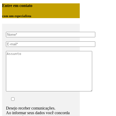
Entre em contato
com um especialista
Desejo receber comunicações.
Ao informar seus dados você concorda