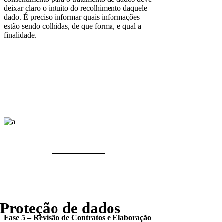
deixar claro o intuito do recolhimento daquele
dado. É preciso informar quais informações
estão sendo colhidas, de que forma, e qual a
finalidade.
Revisão
Proteção de dados
Fase 5 – Revisão de Contratos e Elaboração