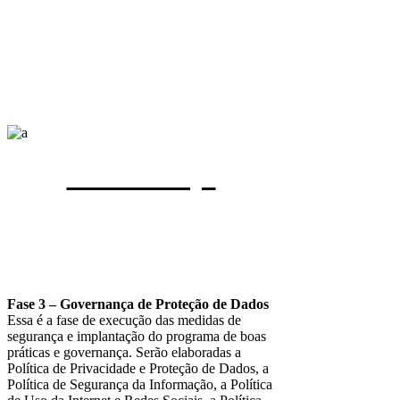
Governança
Fase 3 – Governança de Proteção de Dados
Essa é a fase de execução das medidas de
segurança e implantação do programa de boas
práticas e governança. Serão elaboradas a
Política de Privacidade e Proteção de Dados, a
Política de Segurança da Informação, a Política