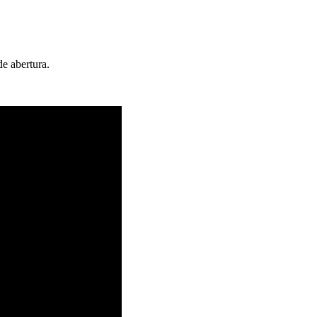
e abertura.