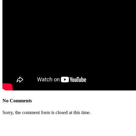
No Comments
Sorry, the comment form is closed at this time.