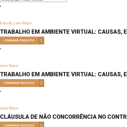
E-book
,
Livro físico
TRABALHO EM AMBIENTE VIRTUAL: CAUSAS, E
COMPRAR PRODUTO
Livro físico
TRABALHO EM AMBIENTE VIRTUAL: CAUSAS, E
COMPRAR PRODUTO
Livro físico
CLÁUSULA DE NÃO CONCORRÊNCIA NO CONTRA
COMPRAR PRODUTO