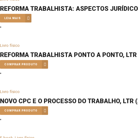
REFORMA TRABALHISTA: ASPECTOS JURÍDICOS
LEIA MAIS
Livro físico
REFORMA TRABALHISTA PONTO A PONTO, LTR 
COMPRAR PRODUTO
Livro físico
NOVO CPC E O PROCESSO DO TRABALHO, LTR (
COMPRAR PRODUTO
E-book
,
Livro físico