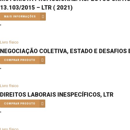
13.103/2015 – LTR ( 2021)
MAIS INFORMAÇÕES
Livro físico
NEGOCIAÇÃO COLETIVA, ESTADO E DESAFIOS 
COMPRAR PRODUTO
Livro físico
DIREITOS LABORAIS INESPECÍFICOS, LTR
COMPRAR PRODUTO
Livro físico