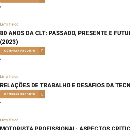
Livro físico
80 ANOS DA CLT: PASSADO, PRESENTE E FUT
(2023)
COMPRAR PRODUTO
Livro físico
RELAÇÕES DE TRABALHO E DESAFIOS DA TECN
COMPRAR PRODUTO
Livro físico
MOTORISTA PROFISSIONAL: ASPECTOS CRÍTIC