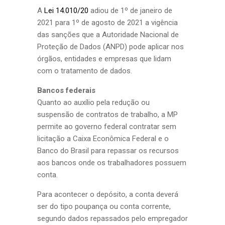
A
Lei 14.010/20
adiou de 1º de janeiro de
2021 para 1º de agosto de 2021 a vigência
das sanções que a Autoridade Nacional de
Proteção de Dados (ANPD) pode aplicar nos
órgãos, entidades e empresas que lidam
com o tratamento de dados.
Bancos federais
Quanto ao auxílio pela redução ou
suspensão de contratos de trabalho, a MP
permite ao governo federal contratar sem
licitação a Caixa Econômica Federal e o
Banco do Brasil para repassar os recursos
aos bancos onde os trabalhadores possuem
conta.
Para acontecer o depósito, a conta deverá
ser do tipo poupança ou conta corrente,
segundo dados repassados pelo empregador