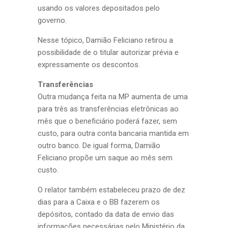
usando os valores depositados pelo
governo.
Nesse tópico, Damião Feliciano retirou a
possibilidade de o titular autorizar prévia e
expressamente os descontos.
Transferências
Outra mudança feita na MP aumenta de uma
para três as transferências eletrônicas ao
mês que o beneficiário poderá fazer, sem
custo, para outra conta bancaria mantida em
outro banco. De igual forma, Damião
Feliciano propõe um saque ao mês sem
custo.
O relator também estabeleceu prazo de dez
dias para a Caixa e o BB fazerem os
depósitos, contado da data de envio das
informações necessárias pelo Ministério da