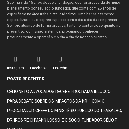
São mais de 15 anos desde a fundação, que foi precedida de muito
planejamento por seu sócio fundador, que conta com 25 anos de
experiência na área trabalhista, e idealizou uma banca altamente
especializada que se preocupasse com o dia a dia das empresas.
Sempre atuando de forma proativa, tanto no contencioso quanto no
preventivo, com visão sistêmica, procurando conhecer
profundamente a operação e o dia a dia de nossos clientes.
Instagram
Facebook
LinkedIn
POSTS RECENTES
CÉLIO NETO ADVOGADOS RECEBE PROGRAMA INLOCCO
PARA DEBATE SOBRE OS IMPACTOS DA NR-1 COM O
PROCURADOR-CHEFE DO MINISTÉRIO PÚBLICO DO TRABALHO,
DR. IROS REICHMANN LOSSO, E O SÓCIO-FUNDADOR CÉLIO P.