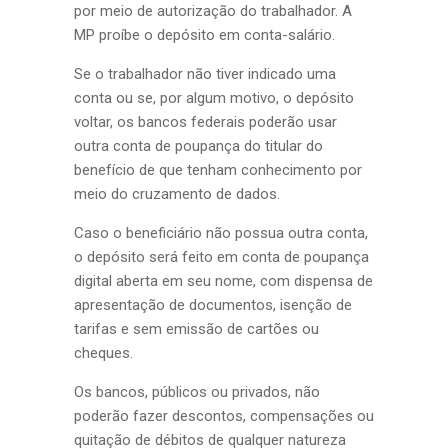
por meio de autorização do trabalhador. A
MP proíbe o depósito em conta-salário.
Se o trabalhador não tiver indicado uma
conta ou se, por algum motivo, o depósito
voltar, os bancos federais poderão usar
outra conta de poupança do titular do
benefício de que tenham conhecimento por
meio do cruzamento de dados.
Caso o beneficiário não possua outra conta,
o depósito será feito em conta de poupança
digital aberta em seu nome, com dispensa de
apresentação de documentos, isenção de
tarifas e sem emissão de cartões ou
cheques.
Os bancos, públicos ou privados, não
poderão fazer descontos, compensações ou
quitação de débitos de qualquer natureza