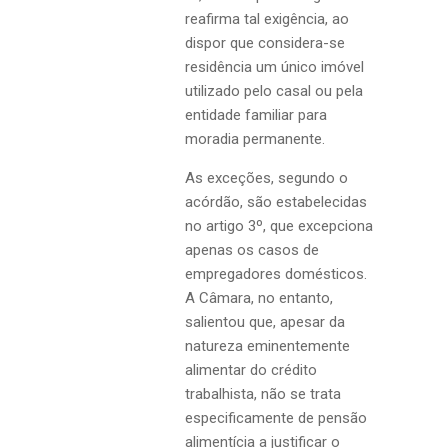
reafirma tal exigência, ao
dispor que considera-se
residência um único imóvel
utilizado pelo casal ou pela
entidade familiar para
moradia permanente.
As exceções, segundo o
acórdão, são estabelecidas
no artigo 3º, que excepciona
apenas os casos de
empregadores domésticos.
A Câmara, no entanto,
salientou que, apesar da
natureza eminentemente
alimentar do crédito
trabalhista, não se trata
especificamente de pensão
alimentícia a justificar o