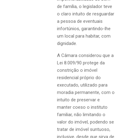
de família, o legislador teve
o claro intuito de resguardar
a pessoa de eventuais
infortúnios, garantindo-lhe
um local para habitar, com
dignidade.
A Câmara considerou que a
Lei 8.009/90 protege da
constrição o imóvel
residencial próprio do
executado, utilizado para
moradia permanente, com o
intuito de preservar e
manter coeso o instituto
familiar, não limitando o
valor do imóvel, podendo se
tratar de imóvel suntuoso,
inclusive, desde que sirva de