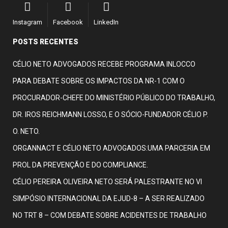
Instagram
Facebook
LinkedIn
POSTS RECENTES
CÉLIO NETO ADVOGADOS RECEBE PROGRAMA INLOCCO
PARA DEBATE SOBRE OS IMPACTOS DA NR-1 COM O
PROCURADOR-CHEFE DO MINISTÉRIO PÚBLICO DO TRABALHO,
DR. IROS REICHMANN LOSSO, E O SÓCIO-FUNDADOR CÉLIO P.
O. NETO.
ORGANNACT E CÉLIO NETO ADVOGADOS:UMA PARCERIA EM
PROL DA PREVENÇÃO E DO COMPLIANCE.
CÉLIO PEREIRA OLIVEIRA NETO SERÁ PALESTRANTE NO VI
SIMPÓSIO INTERNACIONAL DA EJUD-8 – A SER REALIZADO
NO TRT 8 – COM DEBATE SOBRE ACIDENTES DE TRABALHO