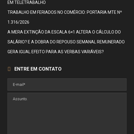
EM TELETRABALHO
TRABALHO EM FERIADOS NO COMÉRCIO: PORTARIA MTE Nº
1.316/2026
A MERA EXTINÇÃO DA ESCALA 6×1 ALTERA O CÁLCULO DO
SALÁRIO? E A DOBRA DO REPOUSO SEMANAL REMUNERADO
GERA IGUAL EFEITO PARA AS VERBAS VARIÁVEIS?
ENTRE EM CONTATO