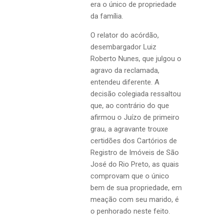
era o único de propriedade
da família.
O relator do acórdão,
desembargador Luiz
Roberto Nunes, que julgou o
agravo da reclamada,
entendeu diferente. A
decisão colegiada ressaltou
que, ao contrário do que
afirmou o Juízo de primeiro
grau, a agravante trouxe
certidões dos Cartórios de
Registro de Imóveis de São
José do Rio Preto, as quais
comprovam que o único
bem de sua propriedade, em
meação com seu marido, é
o penhorado neste feito.